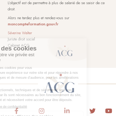
L’objectif est de permettre à plus de salarié de se saisir de ce
droit.
Alors ne tardez plus et rendez-vous sur
moncompteformation.gouv.fr
Séverine Walter
Juriste droit social
Cabinet ACG