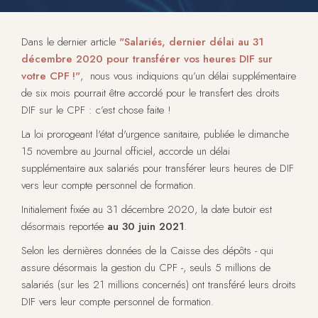
Dans le dernier article
"Salariés, dernier délai au 31
décembre 2020 pour transférer vos heures DIF sur
votre CPF !"
, nous vous indiquions qu’un délai supplémentaire
de six mois pourrait être accordé pour le transfert des droits
DIF sur le CPF : c’est chose faite !
La loi prorogeant l'état d'urgence sanitaire, publiée le dimanche
15 novembre au Journal officiel, accorde un délai
supplémentaire aux salariés pour transférer leurs heures de DIF
vers leur compte personnel de formation.
Initialement fixée au 31 décembre 2020, la date butoir est
désormais reportée
au 30 juin 2021
.
Selon les dernières données de la Caisse des dépôts - qui
assure désormais la gestion du CPF -, seuls 5 millions de
salariés (sur les 21 millions concernés) ont transféré leurs droits
DIF vers leur compte personnel de formation.