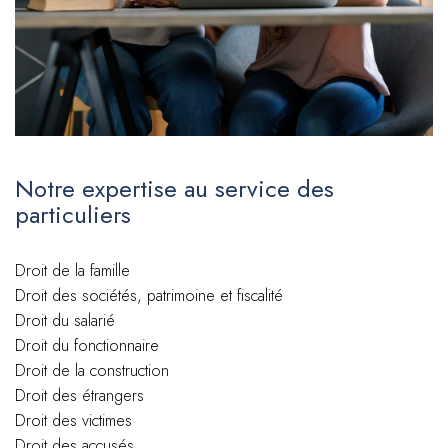
Notre expertise au service des
particuliers
Droit de la famille
Droit des sociétés, patrimoine et fiscalité
Droit du salarié
Droit du fonctionnaire
Droit de la construction
Droit des étrangers
Droit des victimes
Droit des accusés