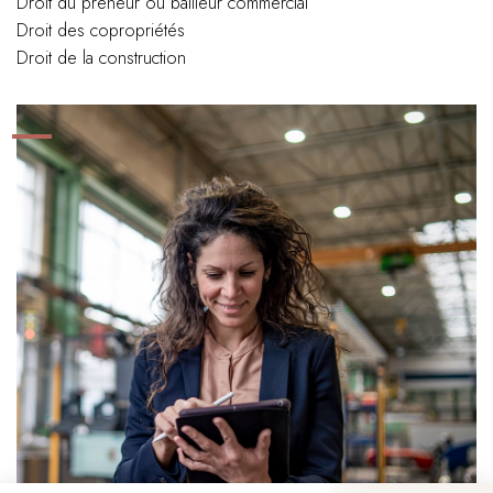
Droit du preneur ou bailleur commercial
Droit des copropriétés
Droit de la construction