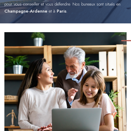
pour vous conseiller et vous défendre. Nos bureaux sont situés en
Champagne-Ardenne
et à
Paris
.