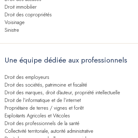
Droit immobilier
Droit des copropriétés
Voisinage
Sinistre
Une équipe dédiée aux professionnels
Droit des employeurs
Droit des sociétés, patrimoine et fiscalité
Droit des marques, droit d'auteur, propriété intellectuelle
Droit de l’informatique et de l’internet
Propriétaire de terres / vignes et forêt
Exploitants Agricoles et Viticoles
Droit des professionnels de la santé
Collectivité territoriale, autorité administrative