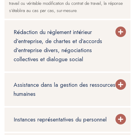
travail ou véritable modification du contrat de travail, la réponse
s’établira au cas par cas, sur-mesure.
Rédaction du règlement intérieur
d’entreprise, de chartes et d’accords
d’entreprise divers, négociations
collectives et dialogue social
Assistance dans la gestion des ressources
humaines
Instances représentatives du personnel