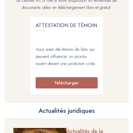
Le cabinet ACG met à votre disposition un ensemble de
documents utiles en téléchargement libre et gratuit.
ATTESTATION DE TÉMOIN
Vous avez été témoin de faits qui
peuvent influencer un procès
ouvert devant une juridiction civile.
Télécharger
Actualités juridiques
Actualités de la