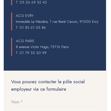
T.
03 26 69 32 42
ACG EVRY
Immeuble Le Mazière, 1 rue René Cassin, 91000 Evry
T.
01 83 61 03 84
ACG PARIS
8 avenue Victor Hugo, 75116 Paris
T.
01 79 35 30 99
Vous pouvez contacter le pôle social
employeur via ce formulaire