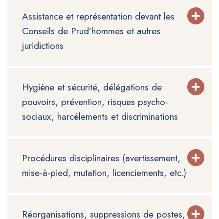
Assistance et représentation devant les
Conseils de Prud’hommes et autres
juridictions
Hygiène et sécurité, délégations de
pouvoirs, prévention, risques psycho-
sociaux, harcèlements et discriminations
Procédures disciplinaires (avertissement,
mise-à-pied, mutation, licenciements, etc.)
Réorganisations, suppressions de postes,