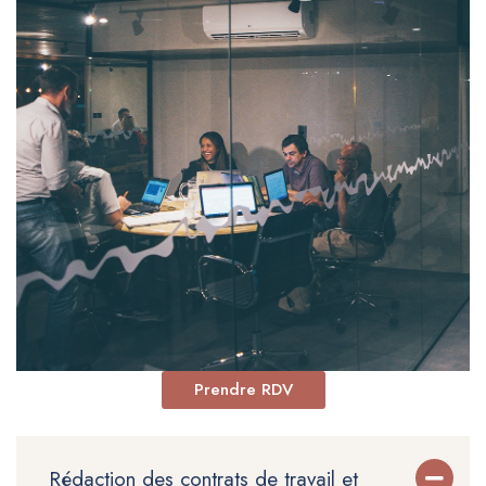
Prendre RDV
Rédaction des contrats de travail et