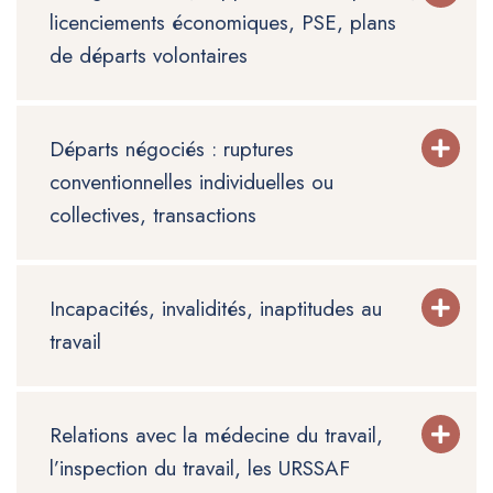
licenciements économiques, PSE, plans
de départs volontaires
Départs négociés : ruptures
conventionnelles individuelles ou
collectives, transactions
Incapacités, invalidités, inaptitudes au
travail
Relations avec la médecine du travail,
l’inspection du travail, les URSSAF