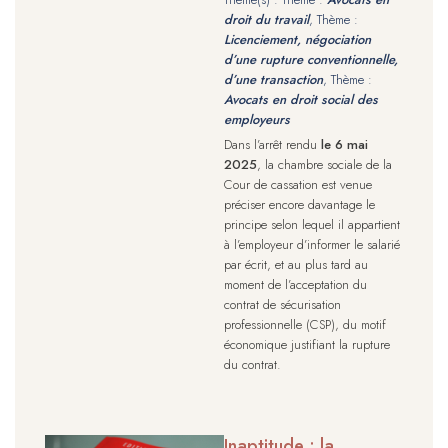
droit du travail
, Thème :
Licenciement, négociation
d’une rupture conventionnelle,
d’une transaction
, Thème :
Avocats en droit social des
employeurs
Dans l’arrêt rendu
le 6 mai
2025
, la chambre sociale de la
Cour de cassation est venue
préciser encore davantage le
principe selon lequel il appartient
à l’employeur d’informer le salarié
par écrit, et au plus tard au
moment de l’acceptation du
contrat de sécurisation
professionnelle (CSP), du motif
économique justifiant la rupture
du contrat.
Inaptitude : la