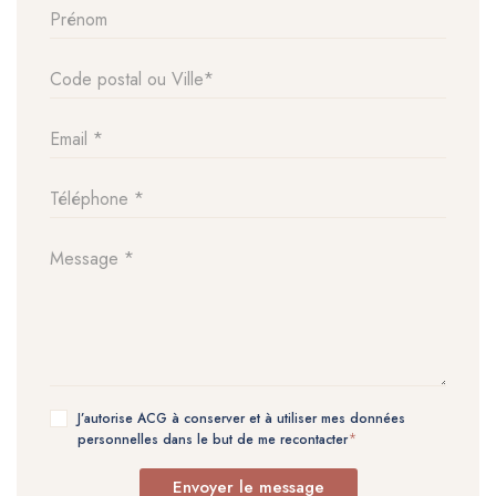
J’autorise ACG à conserver et à utiliser mes données
personnelles dans le but de me recontacter
Envoyer le message