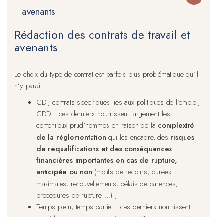
avenants
Rédaction des contrats de travail et
avenants
Le choix du type de contrat est parfois plus problématique qu’il
n’y paraît :
CDI, contrats spécifiques liés aux politiques de l’emploi,
CDD : ces derniers nourrissent largement les
contentieux prud’hommes en raison de la
complexité
de la réglementation
qui les encadre, des
risques
de requalifications et des conséquences
financières importantes en cas de rupture,
anticipée ou non
(motifs de recours, durées
maximales, renouvellements, délais de carences,
procédures de rupture …) ;
Temps plein, temps partiel : ces derniers nourrissent