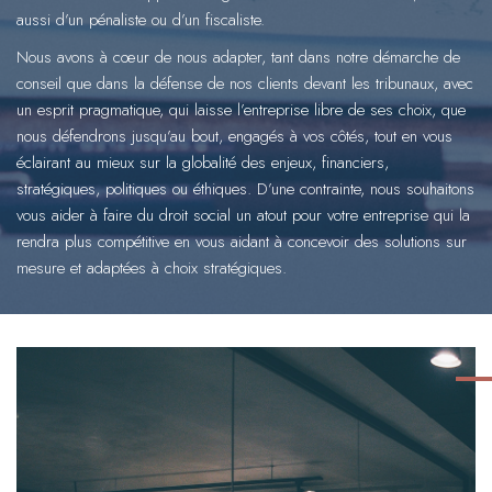
aussi d’un pénaliste ou d’un fiscaliste.
Nous avons à cœur de nous adapter, tant dans notre démarche de
conseil que dans la défense de nos clients devant les tribunaux, avec
un esprit pragmatique, qui laisse l’entreprise libre de ses choix, que
nous défendrons jusqu’au bout, engagés à vos côtés, tout en vous
éclairant au mieux sur la globalité des enjeux, financiers,
stratégiques, politiques ou éthiques. D’une contrainte, nous souhaitons
vous aider à faire du droit social un atout pour votre entreprise qui la
rendra plus compétitive en vous aidant à concevoir des solutions sur
mesure et adaptées à choix stratégiques.