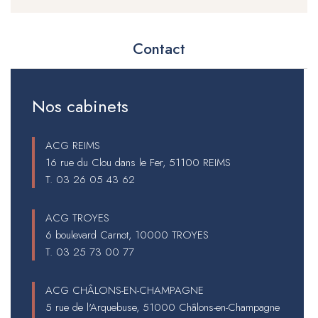
Contact
Nos cabinets
ACG REIMS
16 rue du Clou dans le Fer, 51100 REIMS
T.
03 26 05 43 62
ACG TROYES
6 boulevard Carnot, 10000 TROYES
T.
03 25 73 00 77
ACG CHÂLONS-EN-CHAMPAGNE
5 rue de l'Arquebuse, 51000 Châlons-en-Champagne