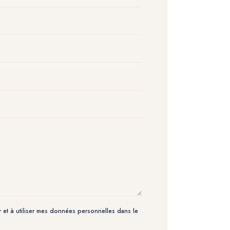
 et à utiliser mes données personnelles dans le