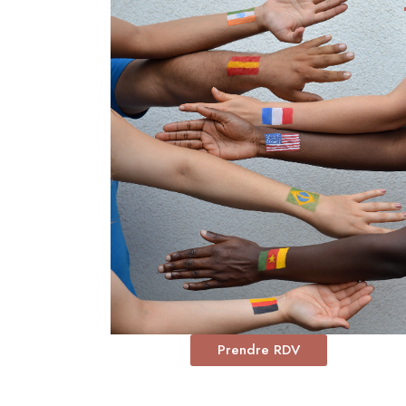
Prendre RDV