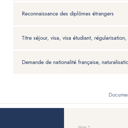
Reconnaissance des diplômes étrangers
Titre séjour, visa, visa étudiant, régularisation,
Demande de nationalité française, naturalisati
Document