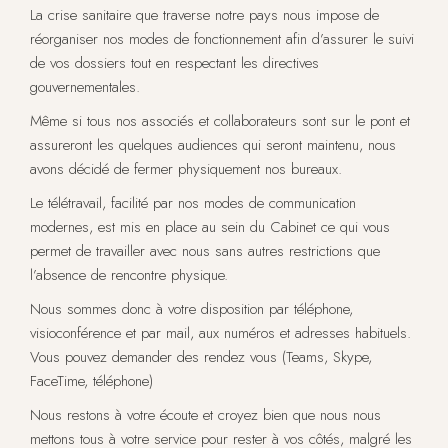
La crise sanitaire que traverse notre pays nous impose de
réorganiser nos modes de fonctionnement afin d’assurer le suivi
de vos dossiers tout en respectant les directives
gouvernementales.
Même si tous nos associés et collaborateurs sont sur le pont et
assureront les quelques audiences qui seront maintenu, nous
avons décidé de fermer physiquement nos bureaux.
Le télétravail, facilité par nos modes de communication
modernes, est mis en place au sein du Cabinet ce qui vous
permet de travailler avec nous sans autres restrictions que
l’absence de rencontre physique.
Nous sommes donc à votre disposition par téléphone,
visioconférence et par mail, aux numéros et adresses habituels.
Vous pouvez demander des rendez vous (Teams, Skype,
FaceTime, téléphone)
Nous restons à votre écoute et croyez bien que nous nous
mettons tous à votre service pour rester à vos côtés, malgré les