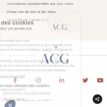
circonstances exceptionnelles que nous vivons.
Prenez soin de vous et des vôtres.
L’ensemble du Cabinet ACG
©2026 ACG. Tous droits réservés.
Mentions légales