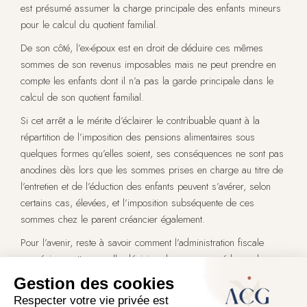
est présumé assumer la charge principale des enfants mineurs
pour le calcul du quotient familial.
De son côté, l’ex-époux est en droit de déduire ces mêmes
sommes de son revenus imposables mais ne peut prendre en
compte les enfants dont il n’a pas la garde principale dans le
calcul de son quotient familial.
Si cet arrêt a le mérite d’éclairer le contribuable quant à la
répartition de l’imposition des pensions alimentaires sous
quelques formes qu’elles soient, ses conséquences ne sont pas
anodines dès lors que les sommes prises en charge au titre de
l’entretien et de l’éduction des enfants peuvent s’avérer, selon
certains cas, élevées, et l’imposition subséquente de ces
sommes chez le parent créancier également.
Pour l’avenir, reste à savoir comment l’administration fiscale
appréciera cette nouvelle décision dans ses procédures de
rectification.