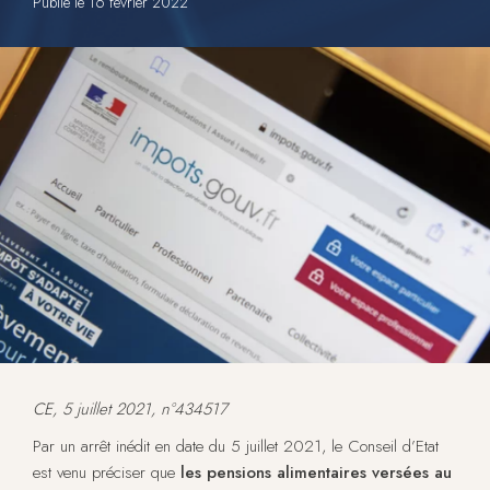
Publié le
16 février 2022
CE, 5 juillet 2021, n°434517
Par un arrêt inédit en date du 5 juillet 2021, le Conseil d’Etat
est venu préciser que
les pensions alimentaires versées au