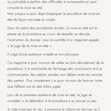
Le justiciable a parfois des difficultés à comprendre en quoi
consiste la mise en état.
Mon propos a pour objet d’expliquer la procédure de mise en
état de façon résumée et simple.
Dans le cadre des procédures écrites, la mise en état est la
phase de la procédure au cours de laquelle se déroule
l’instruction du dossier sous le contrôle d’un magistrat appelé
« le Juge de la mise en état ».
Il s’agit d’une audience virtuelle et non physique.
Ce magistrat a pour mission de veiller au bon déroulement de la
procédure, à la ponctualité de l’échange des conclusions et à la
communication des pièces versées aux débats entre les avocats
des parties. Plus simplement il a pour mission de faire en sorte
que l’affaire soit en état d’être jugée.
Lors de la première audience de mise en état, le Juge va
constater si le défendeur à la procédure a un avocat ou pas.
Si cela n’est pas le cas, il prononce la clôture du dossier qu’il