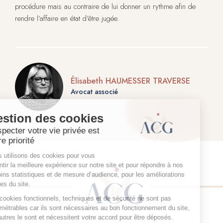
procédure mais au contraire de lui donner un rythme afin de
rendre l’affaire en état d’être jugée.
Élisabeth HAUMESSER TRAVERSE
Avocat associé