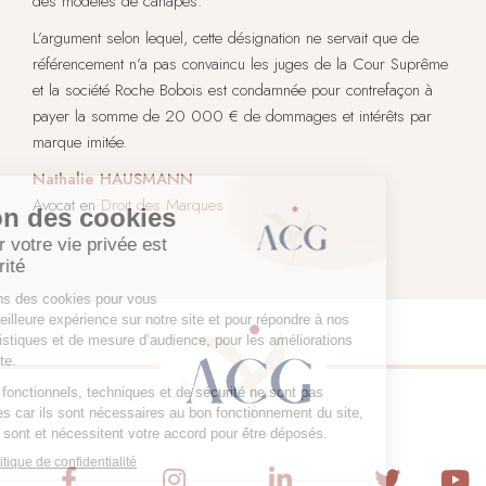
des modèles de canapés.
L’argument selon lequel, cette désignation ne servait que de
référencement n’a pas convaincu les juges de la Cour Suprême
et la société Roche Bobois est condamnée pour contrefaçon à
payer la somme de 20 000 € de dommages et intérêts par
marque imitée.
Nathalie HAUSMANN
Avocat en
Droit des Marques