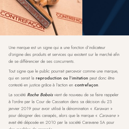
Une marque est un signe qui a une fonction d’indicateur
d’origine des produits et services qui existent sur le marché afin
de se différencier de ses concurrents.
Tout signe que le public pourrait percevoir comme une marque,
qui en serait la
reproduction ou l’imitation
peut donc être
contesté en justice grâce à l’action en
contrefaçon
.
La société
Roche Bobois
vient de nouveau de se faire rappeler
à l’ordre par la Cour de Cassation dans sa décision du 23
janvier 2019 pour avoir utilisé la dénomination «
Karawan
»
pour désigner des canapés, alors que la marque «
Caravane
»
avait été déposée en 2010 par la société Caravane SA pour