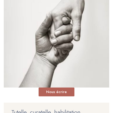
Nous écrire
Tutelle, curatelle, habilitation