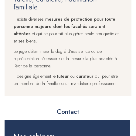
familiale
Il existe diverses
mesures de protection pour toute
personne majeure dont les facultés seraient
altérées
et qui ne pourrait plus gérer seule son quotidien
et ses biens.
Le juge déterminera le degré d’assistance ou de
représentation nécessaire et la mesure la plus adaptée à
l’état de la personne.
Il désigne également le
tuteur
ou
curateur
qui peut être
un membre de la famille ou un mandataire professionnel.
Contact