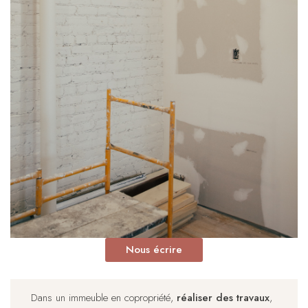
Nous écrire
Dans un immeuble en copropriété,
réaliser des travaux
,