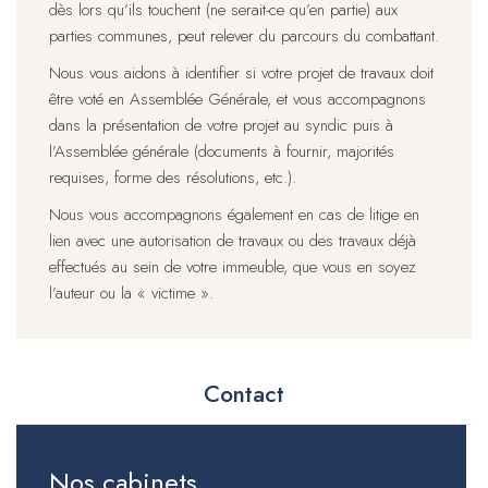
dès lors qu’ils touchent (ne serait-ce qu’en partie) aux
parties communes, peut relever du parcours du combattant.
Nous vous aidons à identifier si votre projet de travaux doit
être voté en Assemblée Générale, et vous accompagnons
dans la présentation de votre projet au syndic puis à
l’Assemblée générale (documents à fournir, majorités
requises, forme des résolutions, etc.).
Nous vous accompagnons également en cas de litige en
lien avec une autorisation de travaux ou des travaux déjà
effectués au sein de votre immeuble, que vous en soyez
l’auteur ou la « victime ».
Contact
Nos cabinets