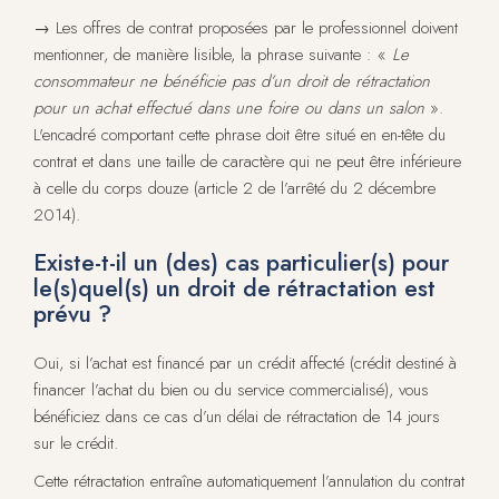
→ Les offres de contrat proposées par le professionnel doivent
mentionner, de manière lisible, la phrase suivante : «
Le
consommateur ne bénéficie pas d’un droit de rétractation
pour un achat effectué dans une foire ou dans un salon
».
L'encadré comportant cette phrase doit être situé en en-tête du
contrat et dans une taille de caractère qui ne peut être inférieure
à celle du corps douze (article 2 de l’arrêté du 2 décembre
2014).
Existe-t-il un (des) cas particulier(s) pour
le(s)quel(s) un droit de rétractation est
prévu ?
Oui, si l’achat est financé par un crédit affecté (crédit destiné à
financer l’achat du bien ou du service commercialisé), vous
bénéficiez dans ce cas d’un délai de rétractation de 14 jours
sur le crédit.
Cette rétractation entraîne automatiquement l’annulation du contrat