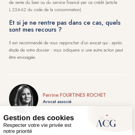
de vente du bien ou du service financé par ce crédit (article
L.224-62 du code de la consommation).
Et si je ne rentre pas dans ce cas, quels
sont mes recours ?
Il est recommandé de vous rapprocher d’un avocat qui - après
étude de votre dossier - vous indiquera si une autre action peut
être envisagée.
Perrine FOURTINES ROCHET
Avocat associé