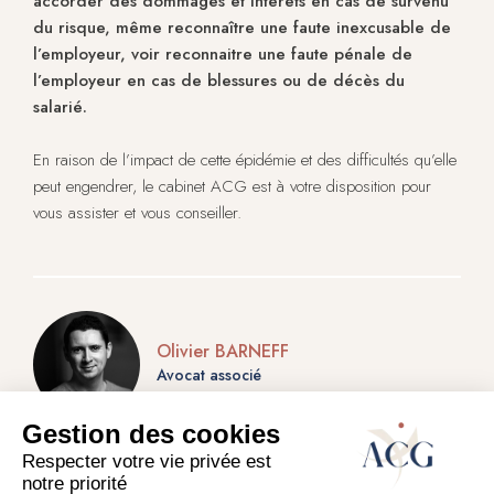
accorder des dommages et intérêts en cas de survenu
du risque, même reconnaître une faute inexcusable de
l’employeur, voir reconnaitre une faute pénale de
l’employeur en cas de blessures ou de décès du
salarié.
En raison de l’impact de cette épidémie et des difficultés qu’elle
peut engendrer, le cabinet ACG est à votre disposition pour
vous assister et vous conseiller.
Olivier BARNEFF
Avocat associé