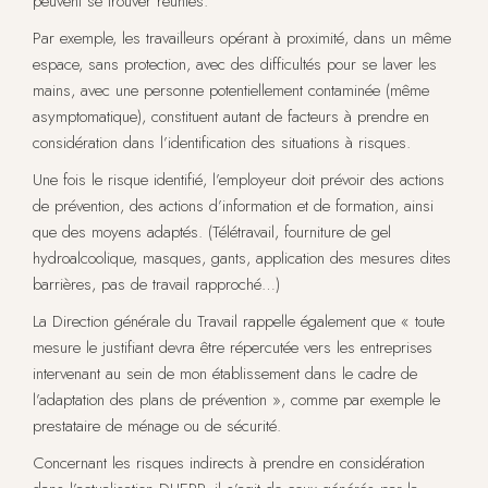
peuvent se trouver réunies.
Par exemple, les travailleurs opérant à proximité, dans un même
espace, sans protection, avec des difficultés pour se laver les
mains, avec une personne potentiellement contaminée (même
asymptomatique), constituent autant de facteurs à prendre en
considération dans l’identification des situations à risques.
Une fois le risque identifié, l’employeur doit prévoir des actions
de prévention, des actions d’information et de formation, ainsi
que des moyens adaptés. (Télétravail, fourniture de gel
hydroalcoolique, masques, gants, application des mesures dites
barrières, pas de travail rapproché…)
La Direction générale du Travail rappelle également que « toute
mesure le justifiant devra être répercutée vers les entreprises
intervenant au sein de mon établissement dans le cadre de
l’adaptation des plans de prévention », comme par exemple le
prestataire de ménage ou de sécurité.
Concernant les risques indirects à prendre en considération