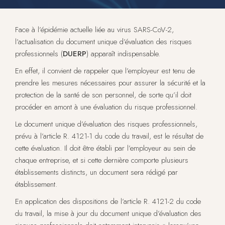
Face à l’épidémie actuelle liée au virus SARS-CoV-2,
l’actualisation du document unique d’évaluation des risques
professionnels (
DUERP
) apparaît indispensable.
En effet, il convient de rappeler que l’employeur est tenu de
prendre les mesures nécessaires pour assurer la sécurité et la
protection de la santé de son personnel, de sorte qu’il doit
procéder en amont à une évaluation du risque professionnel.
Le document unique d’évaluation des risques professionnels,
prévu à l’article R. 4121-1 du code du travail, est le résultat de
cette évaluation. Il doit être établi par l’employeur au sein de
chaque entreprise, et si cette dernière comporte plusieurs
établissements distincts, un document sera rédigé par
établissement.
En application des dispositions de l’article R. 4121-2 du code
du travail, la mise à jour du document unique d’évaluation des