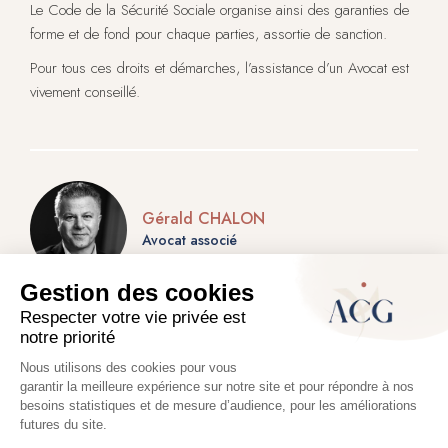
Le Code de la Sécurité Sociale organise ainsi des garanties de
forme et de fond pour chaque parties, assortie de sanction.
Pour tous ces droits et démarches, l’assistance d’un Avocat est
vivement conseillé.
Gérald CHALON
Avocat associé