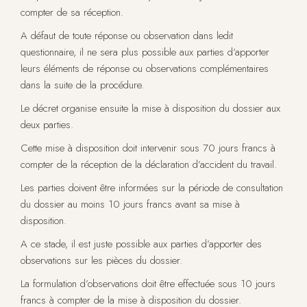
compter de sa réception.
A défaut de toute réponse ou observation dans ledit
questionnaire, il ne sera plus possible aux parties d’apporter
leurs éléments de réponse ou observations complémentaires
dans la suite de la procédure.
Le décret organise ensuite la mise à disposition du dossier aux
deux parties.
Cette mise à disposition doit intervenir sous 70 jours francs à
compter de la réception de la déclaration d’accident du travail.
Les parties doivent être informées sur la période de consultation
du dossier au moins 10 jours francs avant sa mise à
disposition.
A ce stade, il est juste possible aux parties d’apporter des
observations sur les pièces du dossier.
La formulation d’observations doit être effectuée sous 10 jours
francs à compter de la mise à disposition du dossier.