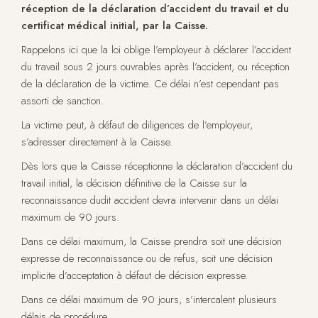
réception de la déclaration d’accident du travail et du
certificat médical initial, par la Caisse.
Rappelons ici que la loi oblige l’employeur à déclarer l’accident
du travail sous 2 jours ouvrables après l’accident, ou réception
de la déclaration de la victime. Ce délai n’est cependant pas
assorti de sanction.
La victime peut, à défaut de diligences de l’employeur,
s’adresser directement à la Caisse.
Dès lors que la Caisse réceptionne la déclaration d’accident du
travail initial, la décision définitive de la Caisse sur la
reconnaissance dudit accident devra intervenir dans un délai
maximum de 90 jours.
Dans ce délai maximum, la Caisse prendra soit une décision
expresse de reconnaissance ou de refus, soit une décision
implicite d’acceptation à défaut de décision expresse.
Dans ce délai maximum de 90 jours, s’intercalent plusieurs
délais de procédure.