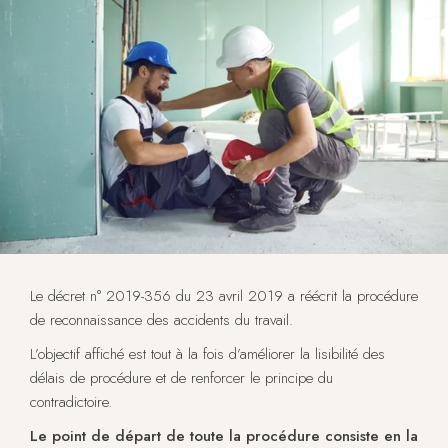
Le décret n° 2019-356 du 23 avril 2019 a réécrit la procédure
de reconnaissance des accidents du travail.
L’objectif affiché est tout à la fois d’améliorer la lisibilité des
délais de procédure et de renforcer le principe du
contradictoire.
Le point de départ de toute la procédure consiste en la