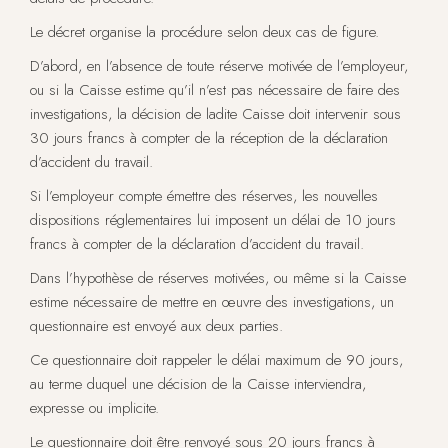
Le décret organise la procédure selon deux cas de figure.
D’abord, en l’absence de toute réserve motivée de l’employeur,
ou si la Caisse estime qu’il n’est pas nécessaire de faire des
investigations, la décision de ladite Caisse doit intervenir sous
30 jours francs à compter de la réception de la déclaration
d’accident du travail.
Si l’employeur compte émettre des réserves, les nouvelles
dispositions réglementaires lui imposent un délai de 10 jours
francs à compter de la déclaration d’accident du travail.
Dans l’hypothèse de réserves motivées, ou même si la Caisse
estime nécessaire de mettre en œuvre des investigations, un
questionnaire est envoyé aux deux parties.
Ce questionnaire doit rappeler le délai maximum de 90 jours,
au terme duquel une décision de la Caisse interviendra,
expresse ou implicite.
Le questionnaire doit être renvoyé sous 20 jours francs à