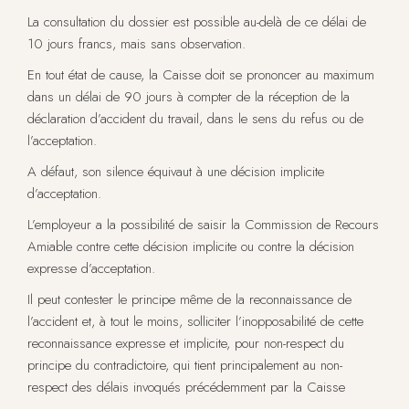
La consultation du dossier est possible au-delà de ce délai de
10 jours francs, mais sans observation.
En tout état de cause, la Caisse doit se prononcer au maximum
dans un délai de 90 jours à compter de la réception de la
déclaration d’accident du travail, dans le sens du refus ou de
l’acceptation.
A défaut, son silence équivaut à une décision implicite
d’acceptation.
L’employeur a la possibilité de saisir la Commission de Recours
Amiable contre cette décision implicite ou contre la décision
expresse d’acceptation.
Il peut contester le principe même de la reconnaissance de
l’accident et, à tout le moins, solliciter l’inopposabilité de cette
reconnaissance expresse et implicite, pour non-respect du
principe du contradictoire, qui tient principalement au non-
respect des délais invoqués précédemment par la Caisse