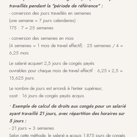
travaillés pendant la "période de référence" :
- conversion des jours travaillés en semaines
(une semaine = 7 jours calendaires) :
175 : 7 = 25 semaines
- conversion des semaines en mois
(4 semaines = 1 mois de travail effectif) : 25 semaines / 4 =
6,25 mois
Le salarié acquiert 2,5 jours de congés payés
ouvrables pour chaque mois de travail effectif : 6,25 x 2,5 =
15,625 jours.
Le nombre de jours est arrondi à l'entier supérieur,
ssoit : 16 jours de congés payés acquis.
• Exemple de calcul de droits aux congés pour un salarié
ayant travaillé 21 jours, avec répartition des horaires sur
5 jours :
- 21 jours = 3 semaines
Selon cette méthode, le salarié a acquis 1,875 jours de congés