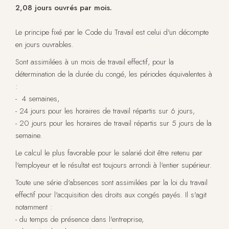
2,08 jours ouvrés par mois.
Le principe fixé par le Code du Travail est celui d'un décompte
en jours ouvrables.
Sont assimilées à un mois de travail effectif, pour la
détermination de la durée du congé, les périodes équivalentes à
:
- 4 semaines,
- 24 jours pour les horaires de travail répartis sur 6 jours,
- 20 jours pour les horaires de travail répartis sur 5 jours de la
semaine.
Le calcul le plus favorable pour le salarié doit être retenu par
l'employeur et le résultat est toujours arrondi à l'entier supérieur.
Toute une série d'absences sont assimilées par la loi du travail
effectif pour l'acquisition des droits aux congés payés. Il s'agit
notamment :
- du temps de présence dans l'entreprise,