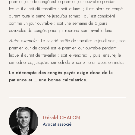
premier jour de congé est le premier jour ouvrable pendant
lequel il aurait dû travailler : soit le lundi ; il est alors en congé
durant toute la semaine jusqu'au samedi, qui est considéré
comme un jour ouvrable : soit une semaine de 6 jours
ouvrables de congés prise ; il reprend son travail le lundi.
Autre exemple
: Le salarié arrête de travailler le jeudi soir ; son
premier jour de congé est le premier jour ouvrable pendant
lequel il aurait dû travailler : soit le vendredi ; puis, ensuite, le
samedi et ce, jusqu'au samedi de la semaine en question inclus.
Le décompte des congés payés exige donc de la
patience et ... une bonne calculatrice.
Gérald CHALON
Avocat associé