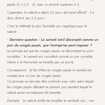
payés (3 x 2,5 : 4), avec un arrondi supérieur à 2.
Cependant, le salarié a atteint 20 jours de travail effectif ; il a
donc droit à ses 2,5 jours.
C'est la méthode la plus favorable qui s'applique pour le
salarié.
• Dernière question : Le samedi est-il décompté comme un
jour de congés payés, que l'entreprise peut imposer ?
Le principe est que les congés payés se décomptent en jours
ouvrables ; le samedi est considéré comme un jour ouvrable,
même si le Personnel ne travaille pas ce jour-là.
Conséquence : le fait d'être en congés payés le samedi est
compté pour un jour de congés payés.
Ce principe ne doit pas être confondu avec celui selon lequel
les congés payés débutent le premier jour pendant lequel le
salarié aurait normalement dû travailler.
Exemple
: Le salarié arrête de travailler le vendredi soir ; son