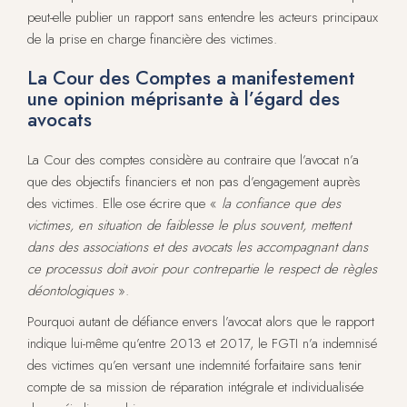
peut-elle publier un rapport sans entendre les acteurs principaux
de la prise en charge financière des victimes.
La Cour des Comptes a manifestement
une opinion méprisante à l’égard des
avocats
La Cour des comptes considère au contraire que l’avocat n’a
que des objectifs financiers et non pas d’engagement auprès
des victimes. Elle ose écrire que «
la confiance que des
victimes, en situation de faiblesse le plus souvent, mettent
dans des associations et des avocats les accompagnant dans
ce processus doit avoir pour contrepartie le respect de règles
déontologiques
».
Pourquoi autant de défiance envers l’avocat alors que le rapport
indique lui-même qu’entre 2013 et 2017, le FGTI n’a indemnisé
des victimes qu’en versant une indemnité forfaitaire sans tenir
compte de sa mission de réparation intégrale et individualisée