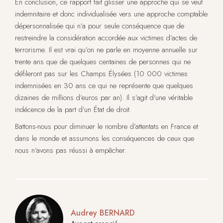
En conclusion, ce rapport fait glisser une approche qui se veut
indemnitaire et donc individualisée vers une approche comptable
dépersonnalisée qui n’a pour seule conséquence que de
restreindre la considération accordée aux victimes d’actes de
terrorisme. Il est vrai qu’on ne parle en moyenne annuelle sur
trente ans que de quelques centaines de personnes qui ne
défileront pas sur les Champs Élysées (10 000 victimes
indemnisées en 30 ans ce qui ne représente que quelques
dizaines de millions d’euros par an). Il s’agit d’une véritable
indécence de la part d’un État de droit.
Battons-nous pour diminuer le nombre d’attentats en France et
dans le monde et assumons les conséquences de ceux que
nous n’avons pas réussi à empêcher.
Audrey BERNARD