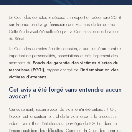
La Cour des comptes a déposé un rapport en décembre 2018
sur la prise en charge financière des victimes du terrorisme.
Cette étude avait été sollicitée par la Commission des finances
du Sénat.
La Cour des comptes à cette occasion, a auditionné un nombre
important de personnalités, associations et très largement des
membres du
Fonds de garantie des victimes d’actes du
terrorisme (FGTI)
, organe chargé de l’
indemnisation des
victimes d’attentats.
Cet avis a été forgé sans entendre aucun
avocat !
Curieusement, aucun avocat de victime n’a été entendu ! Or,
l’avocat est le soutien naturel de la victime dans le processus
indemnitaire. Il est l’interlocuteur privilégié du FGTI et donc le
témoin quotidien des difficultés. Comment la Cour des comptes