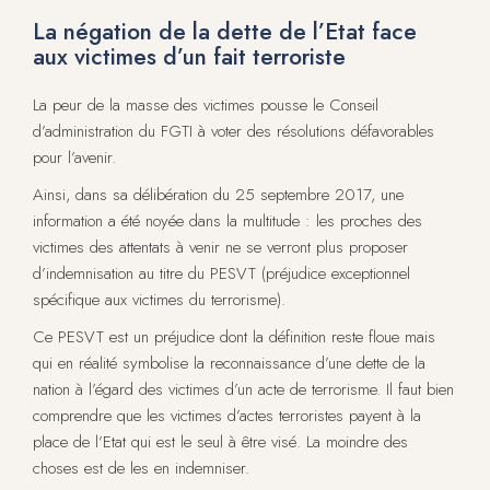
La négation de la dette de l’Etat face
aux victimes d’un fait terroriste
La peur de la masse des victimes pousse le Conseil
d’administration du FGTI à voter des résolutions défavorables
pour l’avenir.
Ainsi, dans sa délibération du 25 septembre 2017, une
information a été noyée dans la multitude : les proches des
victimes des attentats à venir ne se verront plus proposer
d’indemnisation au titre du PESVT (préjudice exceptionnel
spécifique aux victimes du terrorisme).
Ce PESVT est un préjudice dont la définition reste floue mais
qui en réalité symbolise la reconnaissance d’une dette de la
nation à l’égard des victimes d’un acte de terrorisme. Il faut bien
comprendre que les victimes d’actes terroristes payent à la
place de l’Etat qui est le seul à être visé. La moindre des
choses est de les en indemniser.