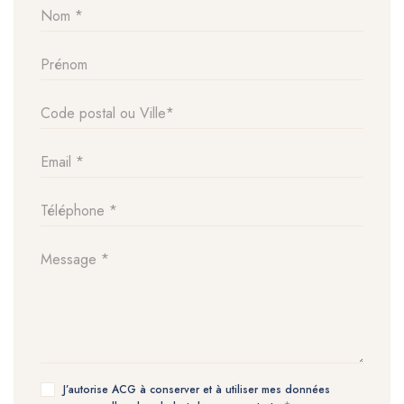
J’autorise ACG à conserver et à utiliser mes données