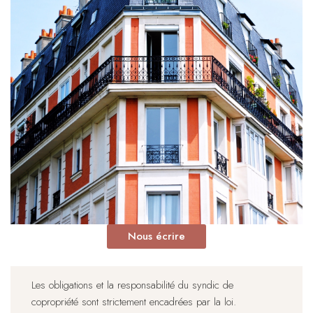
Nous écrire
Les obligations et la responsabilité du syndic de
copropriété sont strictement encadrées par la loi.