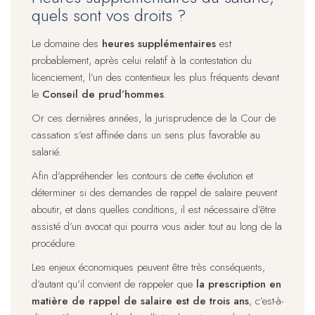
quels sont vos droits ?
Le domaine des
heures supplémentaires
est
probablement, après celui relatif à la contestation du
licenciement, l’un des contentieux les plus fréquents devant
le
Conseil de prud’hommes
.
Or ces dernières années, la jurisprudence de la Cour de
cassation s’est affinée dans un sens plus favorable au
salarié.
Afin d’appréhender les contours de cette évolution et
déterminer si des demandes de rappel de salaire peuvent
aboutir, et dans quelles conditions, il est nécessaire d’être
assisté d’un avocat qui pourra vous aider tout au long de la
procédure.
Les enjeux économiques peuvent être très conséquents,
d’autant qu’il convient de rappeler que
la prescription en
matière de rappel de salaire est de trois ans
, c’est-à-