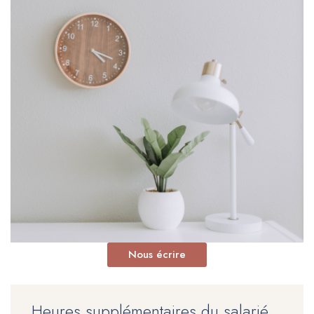
Nous écrire
Heures supplémentaires du salarié,