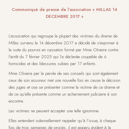
Communiqué de presse de l’association « MILLAS 14
DECEMBRE 2017 »
L’association qui regroupe la plupart des victimes du drame de
Millas survenu le 14 décembre 2017 a décidé de s’exprimer à
la suite du pourvoi en cassation formé par Mme Oliveira contre
l’arrêt du 7 février 2025 qui l’a déclarée coupable de 6
homicides et des blessures subies par 17 enfants.
Mme Oliveira par la parole de ses conseils qui sont également
ceux de son assureur met une nouvelle fois en cause la décision
des juges et ose se présenter comme la victime de ce drame et
de ce qu’elle présente comme un acharnement judiciaire à son
encontre.
Les victimes ne peuvent accepter une telle ignominie.
Elles entendent solennellement rappeler qu’à l’issue, à chaque
fois de trois semaines de procès, il est apparu évident à la