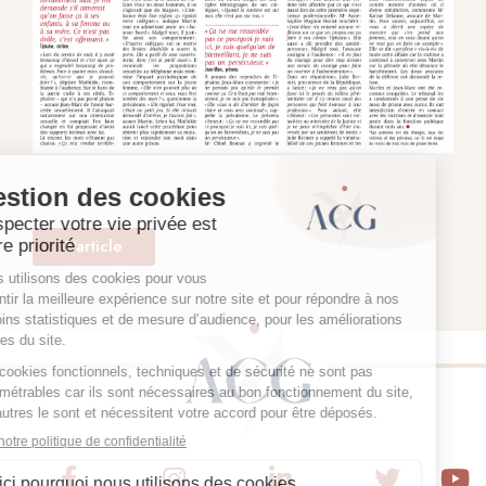
L'article