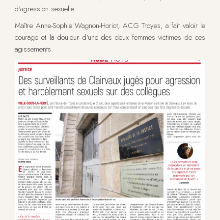
d'agression sexuelle.
Maître Anne-Sophie Wagnon-Horiot, ACG Troyes, a fait valoir le
courage et la douleur d'une des deux femmes victimes de ces
agissements.