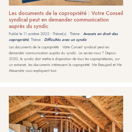
Les documents de la copropriété : Votre Conseil
syndical peut en demander communication
auprès du syndic
Publié le
11 octobre 2022
- Thème(s) : Thème :
Avocats en droit des
copropriété
, Thème :
Difficultés avec un syndic
Les documents de la copropriété : Votre Conseil syndical peut en
demander communication auprès du syndic. Le saviez-vous ? Depuis
2020, le syndic doit mettre à disposition de tous les copropriétaires, sur
un extranet, les documents intéressant la copropriété. Me Beaujard et Me
Alexandre vous expliquent tout.