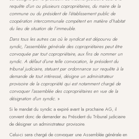
requête d’un ou plusieurs copropriétaires, du maire de la
commune ou du président de l’établissement public de
coopération intercommunale compétent en matière d’habitat
du lieu de situation de l’immeuble.
Dans tous les autres cas où le syndicat est dépourvu de
syndic, l’assemblée générale des copropriétaires peut être
convoquée par tout copropriétaire, aux fins de nommer un
syndic. A défaut d’une telle convocation, le président du
tribunal judiciaire, statuant par ordonnance sur requête à la
demande de tout intéressé, désigne un administrateur
provisoire de la copropriété qui est notamment chargé de
convoquer l’assemblée des copropriétaires en vue de la
désignation d’un syndic.
»
Si le mandat du syndic a expiré avant la prochaine AG, il
convient donc de demander au Président du Tribunal judiciaire
de désigner un administrateur provisoire.
Celui-ci sera chargé de convoquer une Assemblée générale en