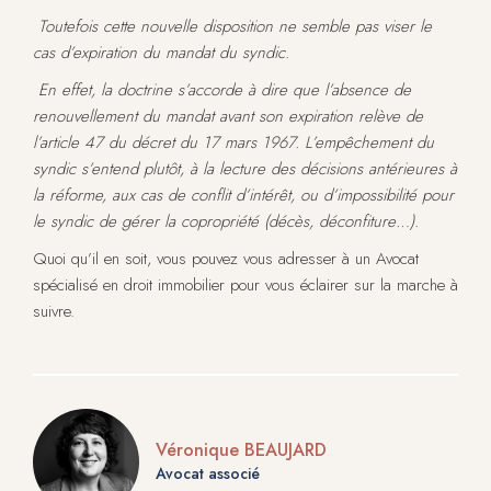
Toutefois cette nouvelle disposition ne semble pas viser le
cas d’expiration du mandat du syndic.
En effet,
la doctrine s’accorde à dire que l’absence de
renouvellement du mandat avant son expiration relève de
l’article 47 du décret du 17 mars 1967.
L’empêchement du
syndic s’entend plutôt, à la lecture des décisions antérieures à
la réforme, aux cas de conflit d’intérêt, ou d’impossibilité pour
le syndic de gérer la copropriété (décès, déconfiture…).
Quoi qu’il en soit, vous pouvez vous adresser à un Avocat
spécialisé en droit immobilier pour vous éclairer sur la marche à
suivre.
Véronique BEAUJARD
Avocat associé