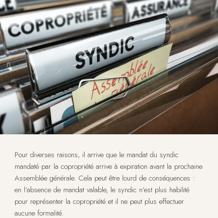
Pour diverses raisons, il arrive que le mandat du syndic
mandaté par la copropriété arrive à expiration avant la prochaine
Assemblée générale. Cela peut être lourd de conséquences :
en l’absence de mandat valable, le syndic n’est plus habilité
pour représenter la copropriété et il ne peut plus effectuer
aucune formalité.