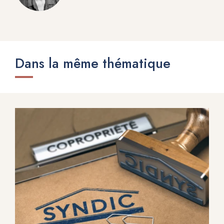
Dans la même thématique