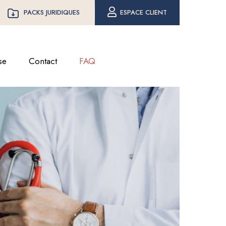
PACKS JURIDIQUES
ESPACE CLIENT
se
Contact
FAQ