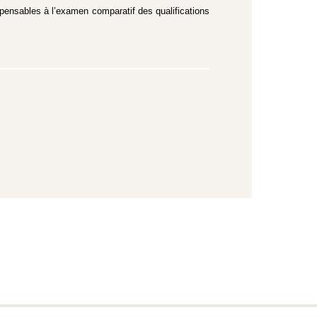
spensables à l’examen comparatif des qualifications
.