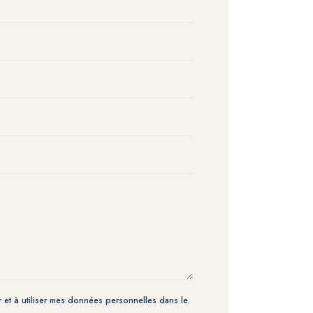
 et à utiliser mes données personnelles dans le