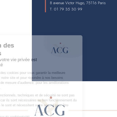
8 avenue Victor Hugo, 75116 Paris
T.
01 79 35 30 99