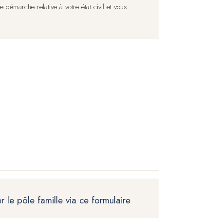
démarche relative à votre état civil et vous
 le pôle famille via ce formulaire