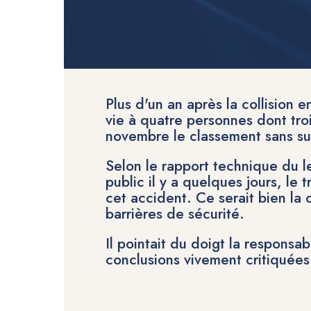
Plus d'un an après la collision 
vie à quatre personnes dont tro
novembre
le classement sans su
Selon le rapport technique du l
public il y a quelques jours, le
cet accident. Ce serait bien la 
barrières
de sécurité.
Il pointait du doigt
la responsab
conclusions vivement critiquée