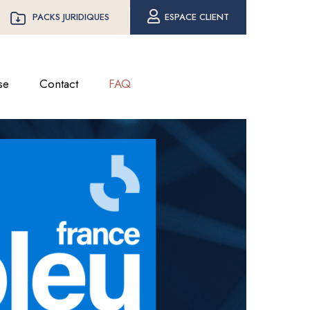
PACKS JURIDIQUES
ESPACE CLIENT
se
Contact
FAQ