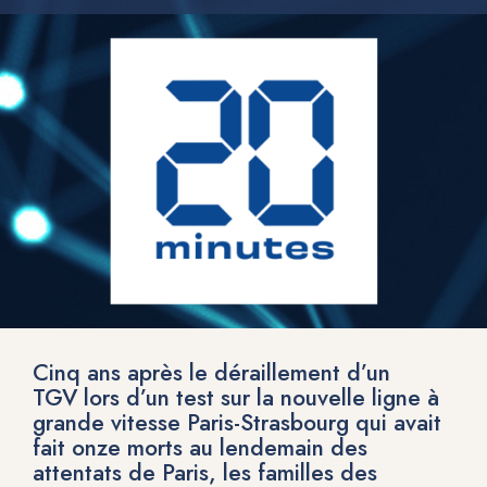
Cinq ans après le déraillement d’un
TGV lors d’un test sur la nouvelle ligne à
grande vitesse Paris-Strasbourg qui avait
fait onze morts au lendemain des
attentats de Paris, les familles des