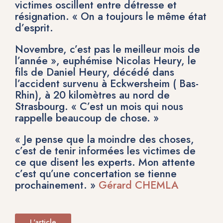
victimes oscillent entre détresse et
résignation. « On a toujours le même état
d’esprit.
Novembre, c’est pas le meilleur mois de
l’année », euphémise Nicolas Heury, le
fils de Daniel Heury, décédé dans
l’accident survenu à Eckwersheim ( Bas-
Rhin), à 20 kilomètres au nord de
Strasbourg. « C’est un mois qui nous
rappelle beaucoup de chose. »
« Je pense que la moindre des choses,
c’est de tenir informées les victimes de
ce que disent les experts. Mon attente
c’est qu’une concertation se tienne
prochainement. »
Gérard CHEMLA
L'article