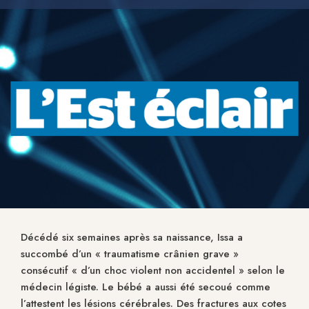
Décédé six semaines après sa naissance, Issa a
succombé d’un « traumatisme crânien grave »
consécutif « d’un choc violent non accidentel » selon le
médecin légiste. Le bébé a aussi été secoué comme
l’attestent les lésions cérébrales. Des fractures aux cotes