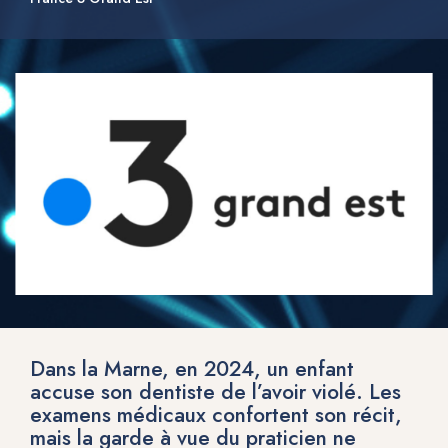
Dans la Marne, en 2024, un enfant
accuse son dentiste de l’avoir violé. Les
examens médicaux confortent son récit,
mais la garde à vue du praticien ne