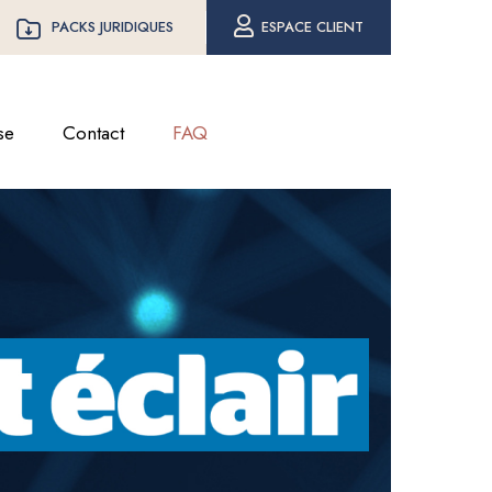
PACKS JURIDIQUES
ESPACE CLIENT
se
Contact
FAQ