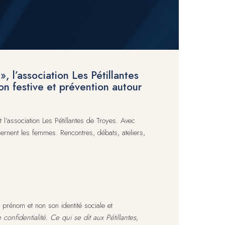
l’association Les Pétillantes
on festive et prévention autour
l’association Les Pétillantes de Troyes. Avec
ncernent les femmes. Rencontres, débats, ateliers,
prénom et non son identité sociale et
onfidentialité. Ce qui se dit aux Pétillantes,