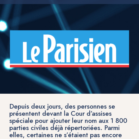
Depuis deux jours, des personnes se
présentent devant la Cour d’assises
spéciale pour ajouter leur nom aux 1 800
parties civiles déjà répertoriées. Parmi
elles, certaines ne s’étaient pas encore