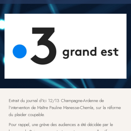
Extrait du journal d'Ici 12/13 Champagne-Ardenne de
l'intervention de Maître Pauline Manesse-Chemla, sur la réforme
du plaider coupable.
Pour rappel, une grève des audiences a été décidée par le