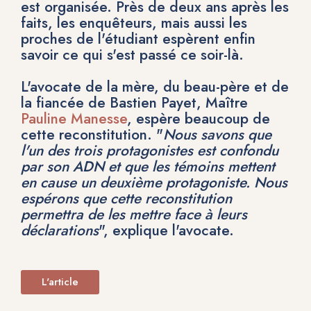
est organisée. Près de deux ans après les
faits, les enquêteurs, mais aussi les
proches de l'étudiant espèrent enfin
savoir ce qui s'est passé ce soir-là.
L'avocate de la mère, du beau-père et de
la fiancée de Bastien Payet, Maître
Pauline Manesse
, espère beaucoup de
cette reconstitution. "
Nous savons que
l'un des trois protagonistes est confondu
par son ADN et que les témoins mettent
en cause un deuxième protagoniste. Nous
espérons que cette reconstitution
permettra de les mettre face à leurs
déclarations
", explique l'avocate.
L'article