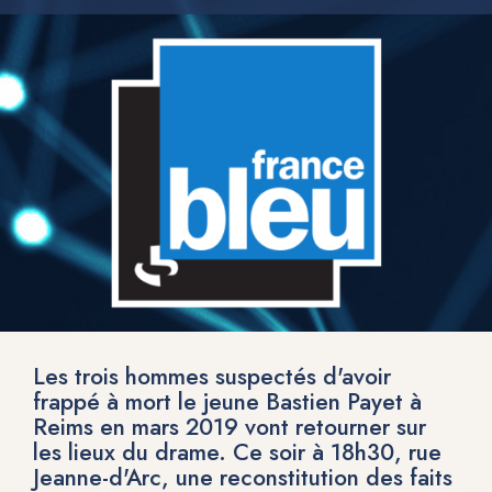
Les trois hommes suspectés d'avoir
frappé à mort le jeune Bastien Payet à
Reims en mars 2019 vont retourner sur
les lieux du drame. Ce soir à 18h30, rue
Jeanne-d'Arc, une reconstitution des faits