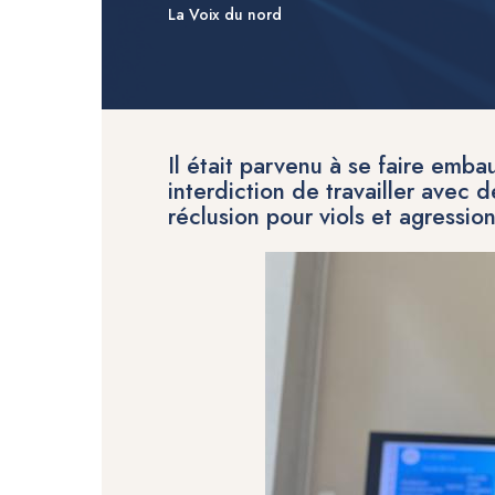
La Voix du nord
Il était parvenu à se faire emba
interdiction de travailler avec
réclusion pour viols et agressio