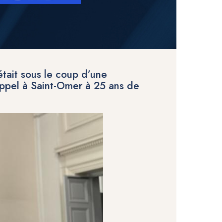
était sous le coup d’une
appel à Saint-Omer à 25 ans de