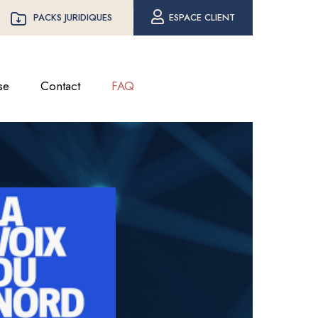
PACKS JURIDIQUES
ESPACE CLIENT
se
Contact
FAQ