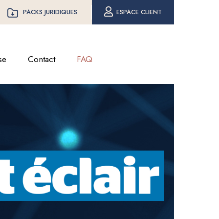
PACKS JURIDIQUES
ESPACE CLIENT
se
Contact
FAQ