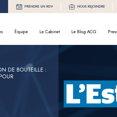
PRENDRE UN RDV
NOUS REJOINDRE
es
Équipe
Le Cabinet
Le Blog ACG
Pres
N DE BOUTEILLE :
 POUR