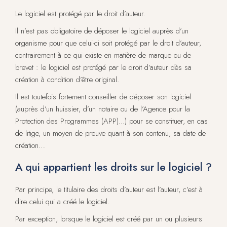
Le logiciel est protégé par le droit d’auteur.
Il n’est pas obligatoire de déposer le logiciel auprès d’un
organisme pour que celui-ci soit protégé par le droit d’auteur,
contrairement à ce qui existe en matière de marque ou de
brevet : le logiciel est protégé par le droit d’auteur dès sa
création à condition d’être original.
Il est toutefois fortement conseiller de déposer son logiciel
(auprès d’un huissier, d’un notaire ou de l’Agence pour la
Protection des Programmes (APP)...) pour se constituer, en cas
de litige, un moyen de preuve quant à son contenu, sa date de
création…
A qui appartient les droits sur le logiciel ?
Par principe, le titulaire des droits d’auteur est l’auteur, c’est à
dire celui qui a créé le logiciel.
Par exception, lorsque le logiciel est créé par un ou plusieurs