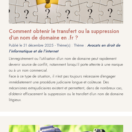
Comment obtenir le transfert ou la suppression
d’un nom de domaine en .fr ?
Publié le
31 décembre 2025
- Thème(s) : Thème :
Avocats en droit de
l’informatique et de l’internet
L’enregistrement ou l’utilisation d’un nom de domaine peut rapidement
devenir source de conflit, notamment lorsqu’il porte atteinte à une marque
ou à un nom commercial.
Face à ce type de situation, il n’est pas toujours nécessaire d’engager
immédiatement une procédure judiciaire longue et coûteuse. Des
mécanismes extrajudiciaires existent et permettent, dans de nombreux cas,
d’obtenir efficacement la suppression ou le transfert d’un nom de domaine
litigieux.