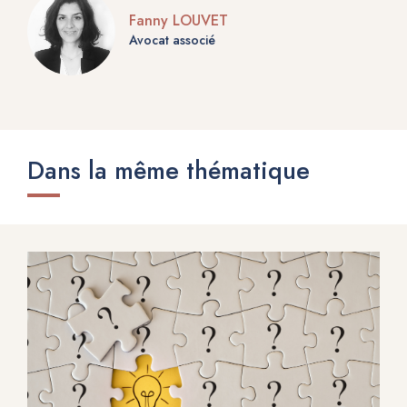
Fanny LOUVET
Avocat associé
Dans la même thématique