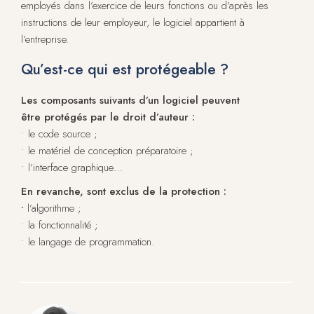
employés dans l’exercice de leurs fonctions ou d’après les
instructions de leur employeur, le logiciel appartient à
l’entreprise.
Qu’est-ce qui est protégeable ?
Les composants suivants d’un logiciel peuvent
être protégés par le droit d’auteur :
• le code source ;
• le matériel de conception préparatoire ;
• l’interface graphique…
En revanche, sont exclus de la protection :
•
l’algorithme ;
• la fonctionnalité ;
• le langage de programmation.