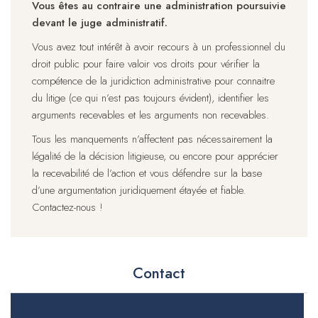
Vous êtes au contraire une administration poursuivie
devant le juge administratif.
Vous avez tout intérêt à avoir recours à un professionnel du
droit public pour faire valoir vos droits pour vérifier la
compétence de la juridiction administrative pour connaitre
du litige (ce qui n’est pas toujours évident), identifier les
arguments recevables et les arguments non recevables.
Tous les manquements n’affectent pas nécessairement la
légalité de la décision litigieuse, ou encore pour apprécier
la recevabilité de l’action et vous défendre sur la base
d’une argumentation juridiquement étayée et fiable.
Contactez-nous !
Contact