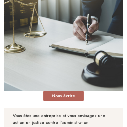
Nous écrire
Vous êtes une entreprise et vous envisagez une
action en justice contre l’administration.