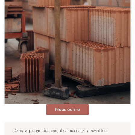
Nous écrire
Dans la plupart des cas, il est nécessaire avant tous