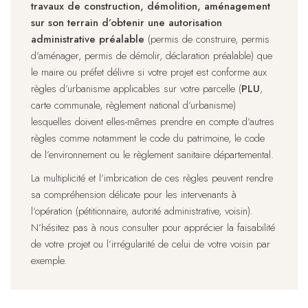
travaux de construction, démolition, aménagement
sur son terrain d’obtenir une autorisation
administrative préalable
(permis de construire, permis
d’aménager, permis de démolir, déclaration préalable) que
le maire ou préfet délivre si votre projet est conforme aux
règles d’urbanisme applicables sur votre parcelle (
PLU
,
carte communale, règlement national d’urbanisme)
lesquelles doivent elles-mêmes prendre en compte d’autres
règles comme notamment le code du patrimoine, le code
de l’environnement ou le règlement sanitaire départemental.
La multiplicité et l’imbrication de ces règles peuvent rendre
sa compréhension délicate pour les intervenants à
l’opération (pétitionnaire, autorité administrative, voisin).
N’hésitez pas à nous consulter pour apprécier la faisabilité
de votre projet ou l’irrégularité de celui de votre voisin par
exemple.