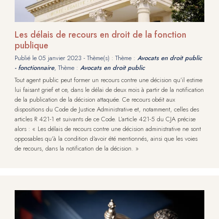
Les délais de recours en droit de la fonction
publique
Publié le
05 janvier 2023
- Thème(s) : Thème :
Avocats en droit public
- fonctionnaire
, Thème :
Avocats en droit public
Tout agent public peut former un recours contre une décision qu’il estime
lui faisant grief et ce, dans le délai de deux mois à partir de la notification
de la publication de la décision attaquée. Ce recours obéit aux
dispositions du Code de Justice Administrative et, notamment, celles des
articles R 421-1 et suivants de ce Code. L’article 421-5 du CJA précise
alors : « Les délais de recours contre une décision administrative ne sont
opposables qu'à la condition d'avoir été mentionnés, ainsi que les voies
de recours, dans la notification de la décision. »