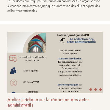
Le 1er décembre, l’équipe Droit public du cabinet ACG a organisé avec
succès son premier atelier juridique à destination des élus et agents des
collectivités territoriales.
Atelier juridique sur la rédaction des actes
administratifs