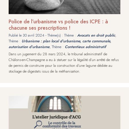
Police de l’urbanisme vs police des ICPE : à
chacune ses prescriptions !
Publié le
30 avril 2024
- Thème(s) : Thème :
Avocats en droit public
,
Thème :
Urbanisme : plan local d’urbanisme, carte communale,
autorisation d’urbanisme
, Thème :
Contentieux administratif
Dans un jugement du 28 mars 2024, le tribunal administratif de
Châlons-en-Champagne a eu à statuer sur la légalité d’un arrêté de refus
de permis de construire pour la construction d’une lagune dédiée au
stockage de digestats issus de la méthanisation.