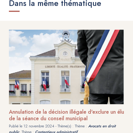
Dans la même thématique
Annulation de la décision illégale d'exclure un élu
de la séance du conseil municipal
Publié le
12 novembre 2024
- Thème(s) : Thème :
Avocats en droit
public
, Thème :
Contentieux administratif