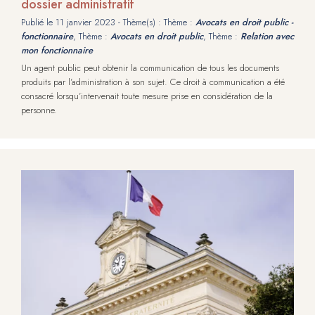
dossier administratif
Publié le
11 janvier 2023
- Thème(s) : Thème :
Avocats en droit public -
fonctionnaire
, Thème :
Avocats en droit public
, Thème :
Relation avec
mon fonctionnaire
Un agent public peut obtenir la communication de tous les documents
produits par l’administration à son sujet. Ce droit à communication a été
consacré lorsqu’intervenait toute mesure prise en considération de la
personne.