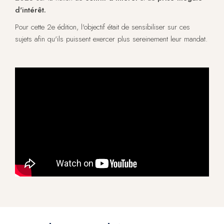
d'intérêt.
Pour cette 2e édition, l'objectif était de sensibiliser sur ces
sujets afin qu'ils puissent exercer plus sereinement leur mandat.