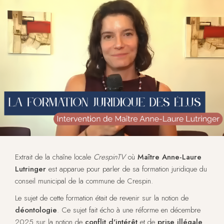
Extrait de la chaîne locale
CrespinTV
où
Maître Anne-Laure
Lutringer
est apparue pour parler de sa formation juridique du
conseil municipal de la commune de Crespin.
Le sujet de cette formation était de revenir sur la notion de
déontologie
. Ce sujet fait écho à une réforme en décembre
2025 sur la notion de
conflit d'intérêt
et de
prise illégale