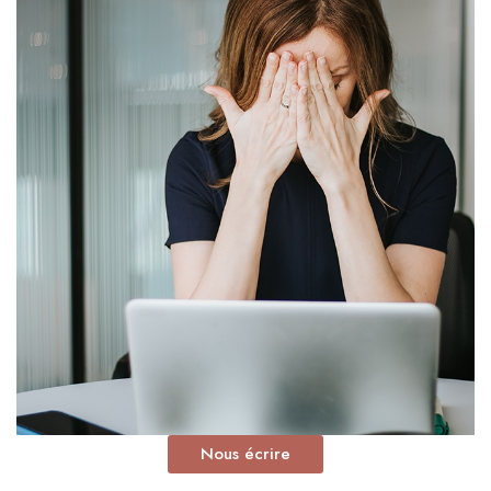
Nous écrire