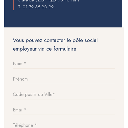
T.
01 79 35 30 99
Vous pouvez contacter le pôle social
employeur via ce formulaire