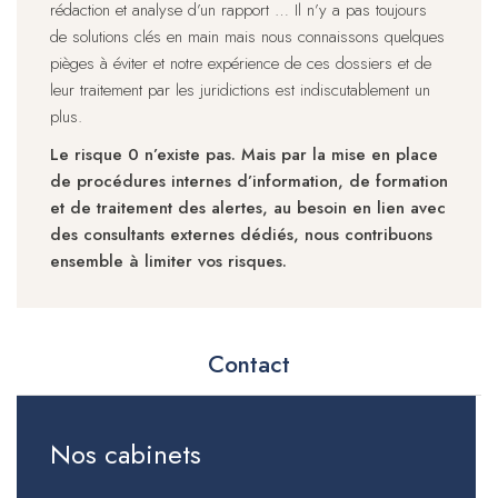
rédaction et analyse d’un rapport … Il n’y a pas toujours
de solutions clés en main mais nous connaissons quelques
pièges à éviter et notre expérience de ces dossiers et de
leur traitement par les juridictions est indiscutablement un
plus.
Le risque 0 n’existe pas. Mais par la mise en place
de procédures internes d’information, de formation
et de traitement des alertes, au besoin en lien avec
des consultants externes dédiés, nous contribuons
ensemble à limiter vos risques.
Contact
Nos cabinets