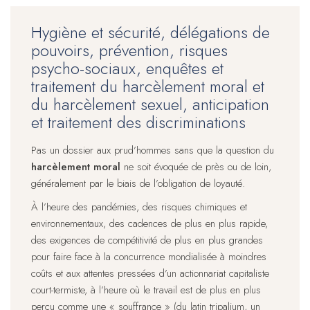
Hygiène et sécurité, délégations de
pouvoirs, prévention, risques
psycho-sociaux, enquêtes et
traitement du harcèlement moral et
du harcèlement sexuel, anticipation
et traitement des discriminations
Pas un dossier aux prud’hommes sans que la question du
harcèlement moral
ne soit évoquée de près ou de loin,
généralement par le biais de l’obligation de loyauté.
À l’heure des pandémies, des risques chimiques et
environnementaux, des cadences de plus en plus rapide,
des exigences de compétitivité de plus en plus grandes
pour faire face à la concurrence mondialisée à moindres
coûts et aux attentes pressées d’un actionnariat capitaliste
court-termiste, à l’heure où le travail est de plus en plus
perçu comme une « souffrance » (du latin tripalium, un