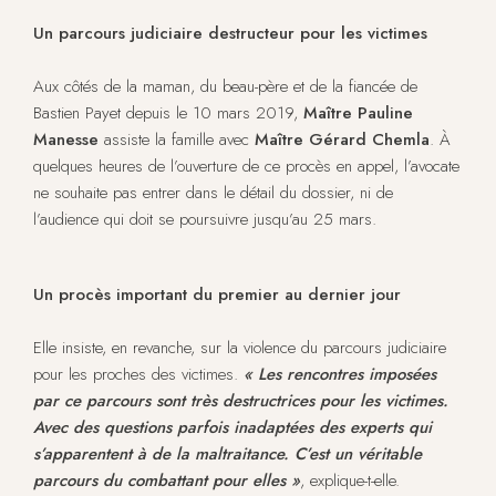
Un parcours judiciaire destructeur pour les victimes
Aux côtés de la maman, du beau-père et de la fiancée de
Bastien Payet depuis le 10 mars 2019,
Maître Pauline
Manesse
assiste la famille avec
Maître Gérard Chemla
. À
quelques heures de l’ouverture de ce procès en appel, l’avocate
ne souhaite pas entrer dans le détail du dossier, ni de
l’audience qui doit se poursuivre jusqu’au 25 mars.
Un procès important du premier au dernier jour
Elle insiste, en revanche, sur la violence du parcours judiciaire
pour les proches des victimes.
« Les rencontres imposées
par ce parcours sont très destructrices pour les victimes.
Avec des questions parfois inadaptées des experts qui
s’apparentent à de la maltraitance. C’est un véritable
parcours du combattant pour elles »
, explique-t-elle.