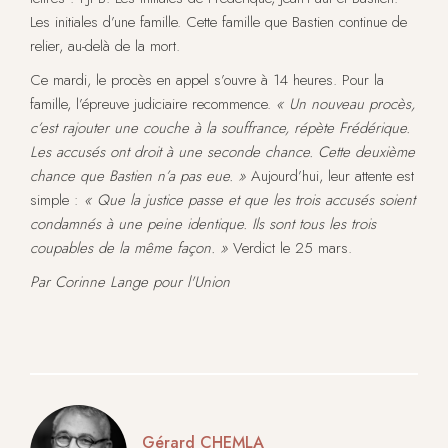
Les initiales d’une famille. Cette famille que Bastien continue de
relier, au-delà de la mort.
Ce mardi, le procès en appel s’ouvre à 14 heures. Pour la
famille, l’épreuve judiciaire recommence.
« Un nouveau procès,
c’est rajouter une couche à la souffrance, répète Frédérique.
Les accusés ont droit à une seconde chance. Cette deuxième
chance que Bastien n’a pas eue. »
Aujourd’hui, leur attente est
simple :
« Que la justice passe et que les trois accusés soient
condamnés à une peine identique. Ils sont tous les trois
coupables de la même façon. »
Verdict le 25 mars.
Par Corinne Lange pour l'Union
Gérard CHEMLA