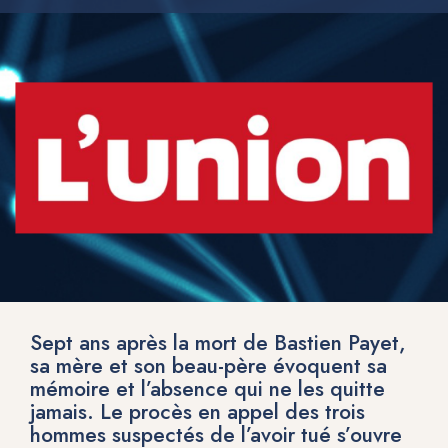
Sept ans après la mort de Bastien Payet,
sa mère et son beau-père évoquent sa
mémoire et l’absence qui ne les quitte
jamais. Le procès en appel des trois
hommes suspectés de l’avoir tué s’ouvre