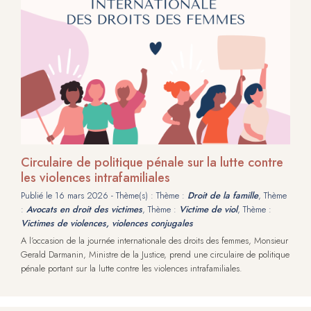
Circulaire de politique pénale sur la lutte contre
les violences intrafamiliales
Publié le
16 mars 2026
- Thème(s) : Thème :
Droit de la famille
, Thème
:
Avocats en droit des victimes
, Thème :
Victime de viol
, Thème :
Victimes de violences, violences conjugales
A l’occasion de la journée internationale des droits des femmes, Monsieur
Gerald Darmanin, Ministre de la Justice, prend une circulaire de politique
pénale portant sur la lutte contre les violences intrafamiliales.