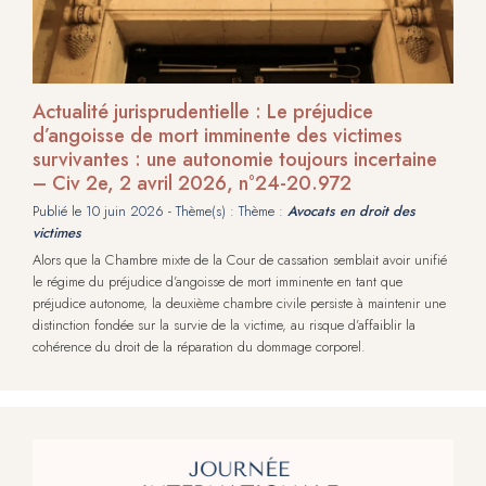
Actualité jurisprudentielle : Le préjudice
d’angoisse de mort imminente des victimes
survivantes : une autonomie toujours incertaine
– Civ 2e, 2 avril 2026, n°24-20.972
Publié le
10 juin 2026
- Thème(s) : Thème :
Avocats en droit des
victimes
Alors que la Chambre mixte de la Cour de cassation semblait avoir unifié
le régime du préjudice d’angoisse de mort imminente en tant que
préjudice autonome, la deuxième chambre civile persiste à maintenir une
distinction fondée sur la survie de la victime, au risque d’affaiblir la
cohérence du droit de la réparation du dommage corporel.