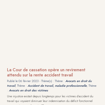
La Cour de cassation opère un revirement
attendu sur la rente accident travail
Publié le
06 février 2023
- Thème(s) : Thème :
Avocats en droit du
travail
, Thème :
Accident de travail, maladie professionnelle
, Thème
:
Avocats en droit des victimes
Une injustice existait depuis longtemps pour les victimes d’accident du
travail qui voyaient diminuer leur indemnisation du déficit fonctionnel