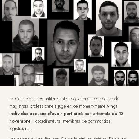
La Cour d’assises antiterroriste spécialement composée de
magistrats professionnels juge en ce moment-même
vingt
individus accusés d’avoir participé aux attentats du 13
novembre
: coordinateurs, membres de commandos,
logisticiens…