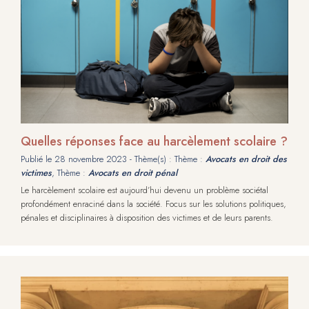
Quelles réponses face au harcèlement scolaire ?
Publié le
28 novembre 2023
- Thème(s) : Thème :
Avocats en droit des
victimes
, Thème :
Avocats en droit pénal
Le harcèlement scolaire est aujourd’hui devenu un problème sociétal
profondément enraciné dans la société. Focus sur les solutions politiques,
pénales et disciplinaires à disposition des victimes et de leurs parents.