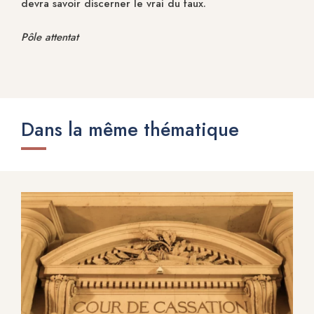
devra savoir discerner le vrai du faux.
Pôle attentat
Dans la même thématique