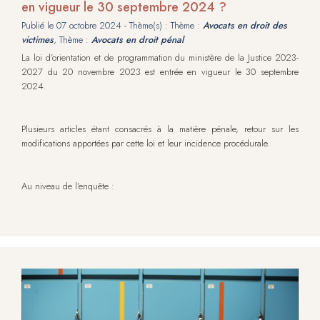
en vigueur le 30 septembre 2024 ?
Publié le
07 octobre 2024
- Thème(s) : Thème :
Avocats en droit des
victimes
, Thème :
Avocats en droit pénal
La loi d’orientation et de programmation du ministère de la Justice 2023-
2027 du 20 novembre 2023 est entrée en vigueur le 30 septembre
2024.
Plusieurs articles étant consacrés à la matière pénale, retour sur les
modifications apportées par cette loi et leur incidence procédurale.
Au niveau de l’enquête :