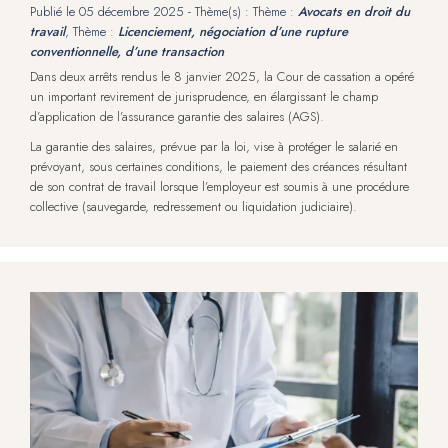
Publié le
05 décembre 2025
- Thème(s) : Thème :
Avocats en droit du
travail
, Thème :
Licenciement, négociation d’une rupture
conventionnelle, d’une transaction
Dans deux arrêts rendus le 8 janvier 2025, la Cour de cassation a opéré
un important revirement de jurisprudence, en élargissant le champ
d’application de l’assurance garantie des salaires (AGS).
La garantie des salaires, prévue par la loi, vise à protéger le salarié en
prévoyant, sous certaines conditions, le paiement des créances résultant
de son contrat de travail lorsque l’employeur est soumis à une procédure
collective (sauvegarde, redressement ou liquidation judiciaire).