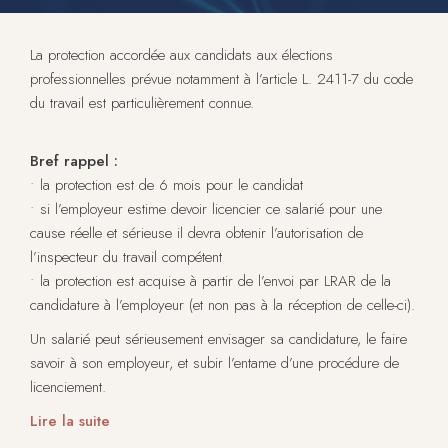
La protection accordée aux candidats aux élections
professionnelles prévue notamment à l’article L. 2411-7 du code
du travail est particulièrement connue.
Bref rappel :
• la protection est de 6 mois pour le candidat
• si l’employeur estime devoir licencier ce salarié pour une
cause réelle et sérieuse il devra obtenir l’autorisation de
l’inspecteur du travail compétent
• la protection est acquise à partir de l’envoi par LRAR de la
candidature à l’employeur (et non pas à la réception de celle-ci).
Un salarié peut sérieusement envisager sa candidature, le faire
savoir à son employeur, et subir l’entame d’une procédure de
licenciement.
Lire la suite