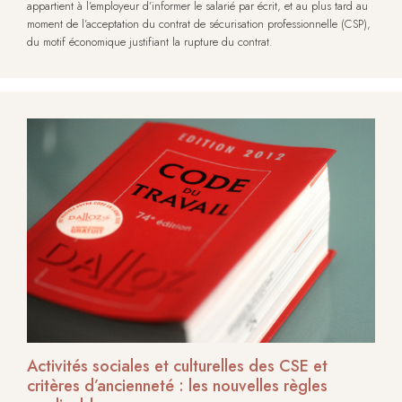
appartient à l’employeur d’informer le salarié par écrit, et au plus tard au
moment de l’acceptation du contrat de sécurisation professionnelle (CSP),
du motif économique justifiant la rupture du contrat.
Activités sociales et culturelles des CSE et
critères d’ancienneté : les nouvelles règles