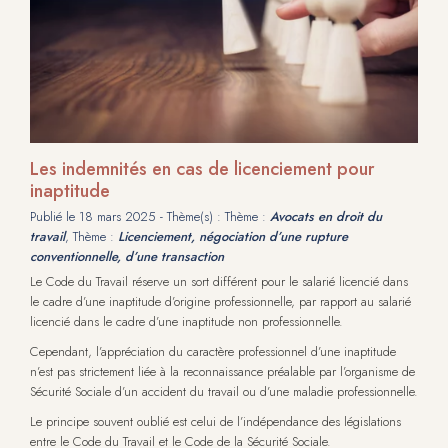
Les indemnités en cas de licenciement pour
inaptitude
Publié le
18 mars 2025
- Thème(s) : Thème :
Avocats en droit du
travail
, Thème :
Licenciement, négociation d’une rupture
conventionnelle, d’une transaction
Le Code du Travail réserve un sort différent pour le salarié licencié dans
le cadre d’une inaptitude d’origine professionnelle, par rapport au salarié
licencié dans le cadre d’une inaptitude non professionnelle.
Cependant, l’appréciation du caractère professionnel d’une inaptitude
n’est pas strictement liée à la reconnaissance préalable par l’organisme de
Sécurité Sociale d’un accident du travail ou d’une maladie professionnelle.
Le principe souvent oublié est celui de l’indépendance des législations
entre le Code du Travail et le Code de la Sécurité Sociale.