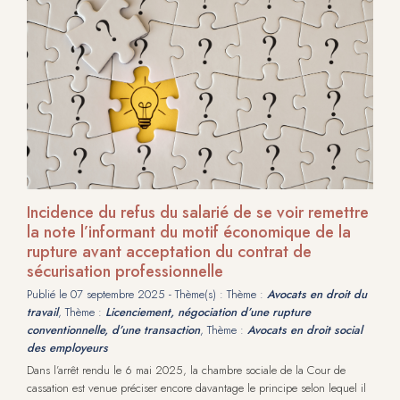
Incidence du refus du salarié de se voir remettre
la note l’informant du motif économique de la
rupture avant acceptation du contrat de
sécurisation professionnelle
Publié le
07 septembre 2025
- Thème(s) : Thème :
Avocats en droit du
travail
, Thème :
Licenciement, négociation d’une rupture
conventionnelle, d’une transaction
, Thème :
Avocats en droit social
des employeurs
Dans l’arrêt rendu le 6 mai 2025, la chambre sociale de la Cour de
cassation est venue préciser encore davantage le principe selon lequel il