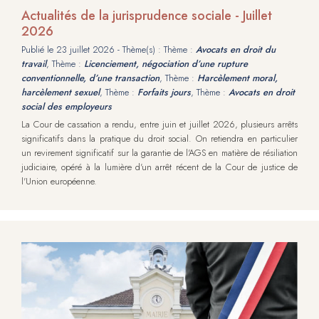
Actualités de la jurisprudence sociale - Juillet
2026
Publié le
23 juillet 2026
- Thème(s) : Thème :
Avocats en droit du
travail
, Thème :
Licenciement, négociation d’une rupture
conventionnelle, d’une transaction
, Thème :
Harcèlement moral,
harcèlement sexuel
, Thème :
Forfaits jours
, Thème :
Avocats en droit
social des employeurs
La Cour de cassation a rendu, entre juin et juillet 2026, plusieurs arrêts
significatifs dans la pratique du droit social. On retiendra en particulier
un revirement significatif sur la garantie de l'AGS en matière de résiliation
judiciaire, opéré à la lumière d'un arrêt récent de la Cour de justice de
l'Union européenne.