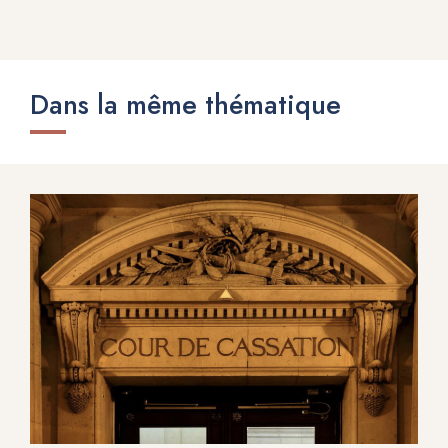
Dans la même thématique