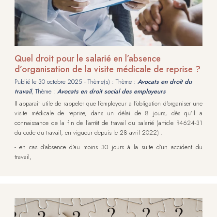
Quel droit pour le salarié en l’absence
d’organisation de la visite médicale de reprise ?
Publié le
30 octobre 2025
- Thème(s) : Thème :
Avocats en droit du
travail
, Thème :
Avocats en droit social des employeurs
Il apparait utile de rappeler que l’employeur a l’obligation d’organiser une
visite médicale de reprise, dans un délai de 8 jours, dès qu’il a
connaissance de la fin de l’arrêt de travail du salarié (article R4624-31
du code du travail, en vigueur depuis le 28 avril 2022) :
- en cas d’absence d’au moins 30 jours à la suite d’un accident du
travail,