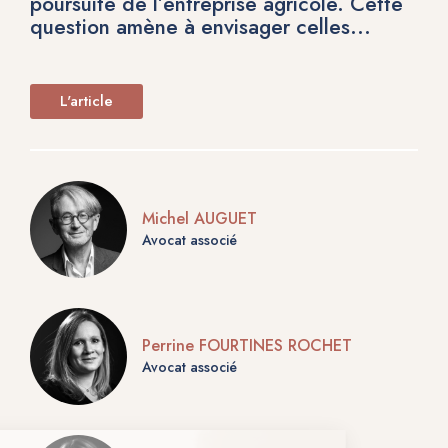
poursuite de l’entreprise agricole. Cette
question amène à envisager celles...
L'article
Michel AUGUET
Avocat associé
Perrine FOURTINES ROCHET
Avocat associé