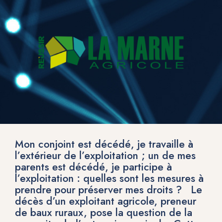
Mon conjoint est décédé, je travaille à
l’extérieur de l’exploitation ; un de mes
parents est décédé, je participe à
l’exploitation : quelles sont les mesures à
prendre pour préserver mes droits ? Le
décès d’un exploitant agricole, preneur
de baux ruraux, pose la question de la