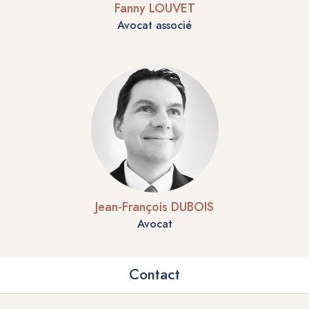
Fanny LOUVET
Avocat associé
Jean-François DUBOIS
Avocat
Contact