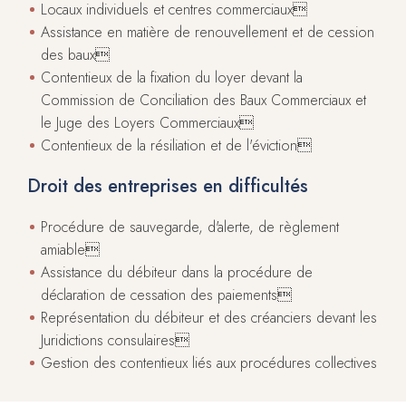
Locaux individuels et centres commerciaux
Assistance en matière de renouvellement et de cession
des baux
Contentieux de la fixation du loyer devant la
Commission de Conciliation des Baux Commerciaux et
le Juge des Loyers Commerciaux
Contentieux de la résiliation et de l'éviction
Droit des entreprises en difficultés
Procédure de sauvegarde, d'alerte, de règlement
amiable
Assistance du débiteur dans la procédure de
déclaration de cessation des paiements
Représentation du débiteur et des créanciers devant les
Juridictions consulaires
Gestion des contentieux liés aux procédures collectives