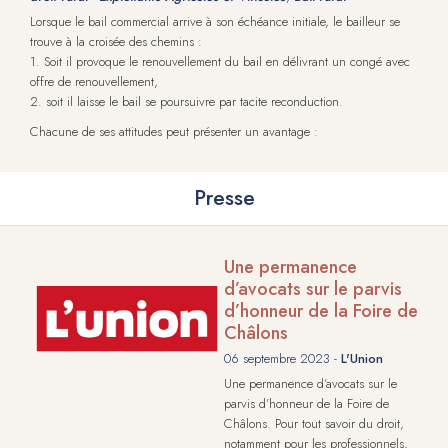
Lorsque le bail commercial arrive à son échéance initiale, le bailleur se
trouve à la croisée des chemins :
1. Soit il provoque le renouvellement du bail en délivrant un congé avec
offre de renouvellement,
2. soit il laisse le bail se poursuivre par tacite reconduction.
Chacune de ses attitudes peut présenter un avantage :
Presse
Une permanence
d’avocats sur le parvis
d’honneur de la Foire de
Châlons
06 septembre 2023 -
L'Union
Une permanence d’avocats sur le
parvis d’honneur de la Foire de
Châlons. Pour tout savoir du droit,
notamment pour les professionnels,