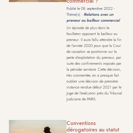
commercial ?
Publié le
08 septembre 2022
-
Thème(s) :
Relations avec un
preneur ou bailleur commercial
Un épisode de plus dans le
feuilleton opposant le bailleur au
preneur. Il aura fallu attendre la fin
de l’année 2020 pour que la Cour
de cassation se positionne sur la
perte d’exploitation du preneur, par
suite des confinements imposés par
la période sanitaire. Cette décision,
très commentée, en a presque fait
oublier une décision de première
instance rendue début 2021 par le
Juge de l’exécution près du Tribunal
Judiciaire de PARIS.
Conventions
dérogatoires au statut