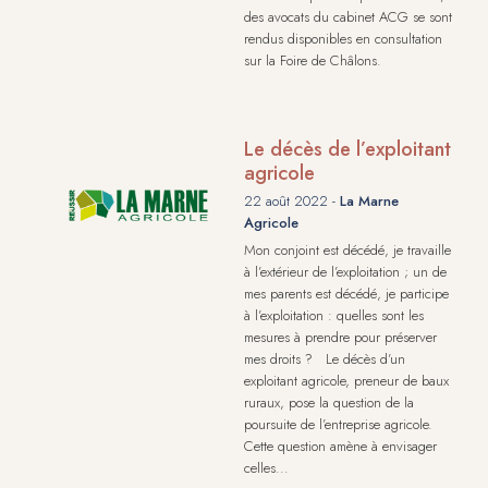
des avocats du cabinet ACG se sont
rendus disponibles en consultation
sur la Foire de Châlons.
Le décès de l’exploitant
agricole
22 août 2022 -
La Marne
Agricole
Mon conjoint est décédé, je travaille
à l’extérieur de l’exploitation ; un de
mes parents est décédé, je participe
à l’exploitation : quelles sont les
mesures à prendre pour préserver
mes droits ? Le décès d’un
exploitant agricole, preneur de baux
ruraux, pose la question de la
poursuite de l’entreprise agricole.
Cette question amène à envisager
celles...