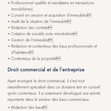
Professionnel qualifié et mandataire en transactions
immobilières)
Conseil en cession et acquisition d'immeubles
Audit de la situation de l'immeuble
Rédaction des contrats
Création de société civile immobilière
Gestion de l'immeuble
Rédaction et contentieux des baux professionnels et
d'habitation
Contentieux de la propriété
Droit commercial et de l’entreprise
Ayant enseigné le droit commercial, il s'est tout
naturellement spécialisé dans ce domaine tant en conseil
qu'en contentieux. Il a notamment développé une activité
importante dans le secteur des baux commerciaux :
Rédaction des baux