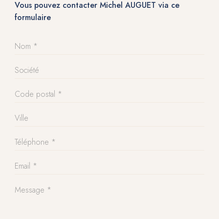
Vous pouvez contacter Michel AUGUET via ce
formulaire