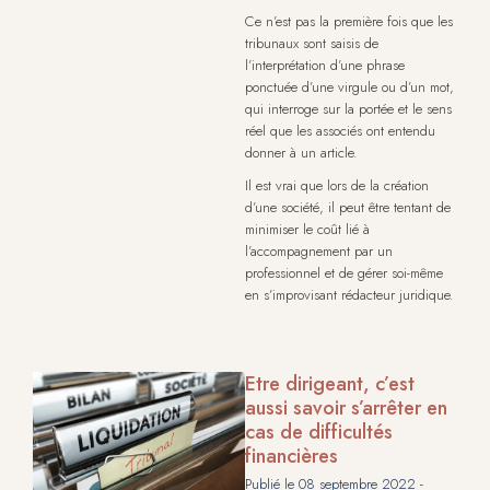
Ce n’est pas la première fois que les
tribunaux sont saisis de
l’interprétation d’une phrase
ponctuée d’une virgule ou d’un mot,
qui interroge sur la portée et le sens
réel que les associés ont entendu
donner à un article.
Il est vrai que lors de la création
d’une société, il peut être tentant de
minimiser le coût lié à
l’accompagnement par un
professionnel et de gérer soi-même
en s’improvisant rédacteur juridique.
Etre dirigeant, c’est
aussi savoir s’arrêter en
cas de difficultés
financières
Publié le
08 septembre 2022
-