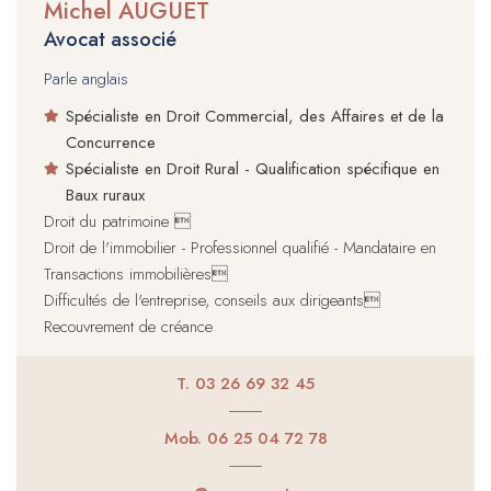
Michel AUGUET
Avocat associé
Parle anglais
Spécialiste en Droit Commercial, des Affaires et de la
Concurrence
Spécialiste en Droit Rural - Qualification spécifique en
Baux ruraux
Droit du patrimoine 
Droit de l'immobilier - Professionnel qualifié - Mandataire en
Transactions immobilières
Difficultés de l'entreprise, conseils aux dirigeants
Recouvrement de créance
T.
03 26 69 32 45
Mob.
06 25 04 72 78