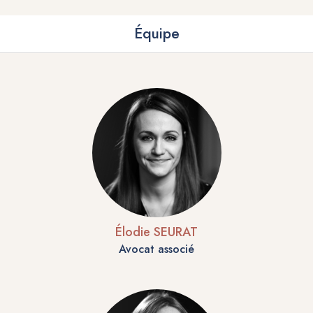
Équipe
Élodie SEURAT
Avocat associé