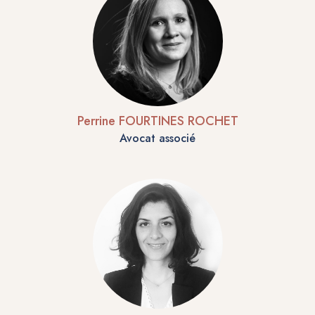
Perrine FOURTINES ROCHET
Avocat associé