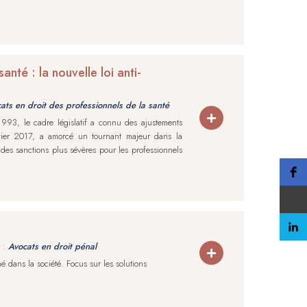
nté : la nouvelle loi anti-
ats en droit des professionnels de la santé
1993, le cadre législatif a connu des ajustements
nvier 2017, a amorcé un tournant majeur dans la
 des sanctions plus sévères pour les professionnels
 :
Avocats en droit pénal
 dans la société. Focus sur les solutions