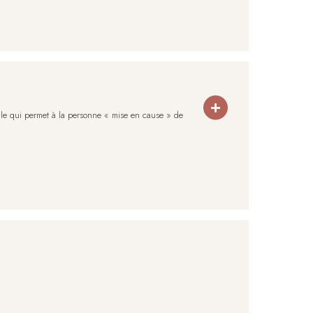
civile qui permet à la personne « mise en cause » de