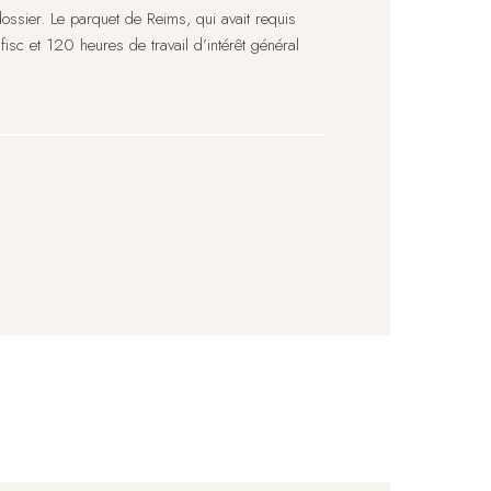
dossier. Le parquet de Reims, qui avait requis
fisc et 120 heures de travail d’intérêt général