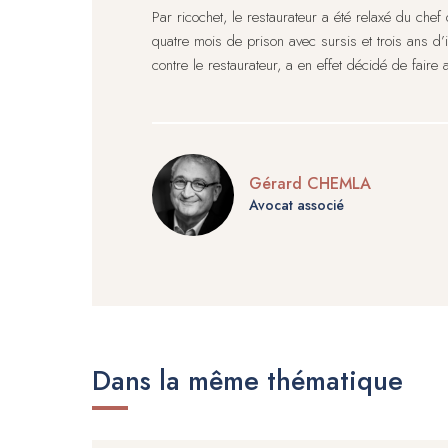
Par ricochet, le restaurateur a été relaxé du che
quatre mois de prison avec sursis et trois ans d’i
contre le restaurateur, a en effet décidé de faire
Gérard CHEMLA
Avocat associé
Dans la même thématique