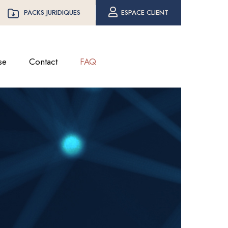
PACKS JURIDIQUES
ESPACE CLIENT
se
Contact
FAQ