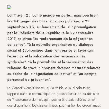
Loi Travail 2 : tout le monde en parle... mais peu lisent
les 160 pages des 5 ordonnances publiées le 25
septembre 2017, au lendemain de leur promulgation
par le Président de la République le 22 septembre
2017, relatives "au renforcement de la négociation
collective", "à la nouvelle organisation du dialogue
social et économique dans l'entreprise et favorisant
l'exercice et la valorisation des responsabilités
syndicales", "à la prévisibilité et la sécurisation des
relations de travail", "portant diverses mesures relatives
au cadre de la négociation collective" et "au compte
personnel de prévention".
Le Conseil Constitutionnel, qui a validé la loi d’habilitation,
rappelle dans le communiqué de presse autour de sa décision
du 7 septembre dernier, qu’il pourra être saisi ultérieurement
des dispositions législatives prises pour ratifier les ordonnances