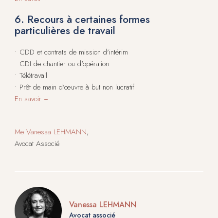
6. Recours à certaines formes
particulières de travail
• CDD et contrats de mission d'intérim
• CDI de chantier ou d'opération
• Télétravail
• Prêt de main d’œuvre à but non lucratif
En savoir +
Me Vanessa LEHMANN
,
Avocat Associé
Vanessa LEHMANN
Avocat associé