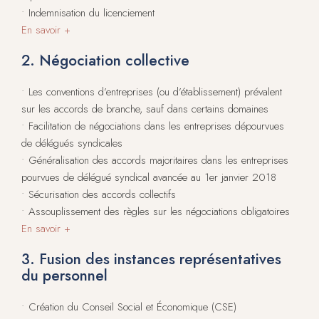
• Indemnisation du licenciement
En savoir +
2. Négociation collective
• Les conventions d’entreprises (ou d’établissement) prévalent
sur les accords de branche, sauf dans certains domaines
• Facilitation de négociations dans les entreprises dépourvues
de délégués syndicales
• Généralisation des accords majoritaires dans les entreprises
pourvues de délégué syndical avancée au 1er janvier 2018
• Sécurisation des accords collectifs
• Assouplissement des règles sur les négociations obligatoires
En savoir +
3. Fusion des instances représentatives
du personnel
• Création du Conseil Social et Économique (CSE)