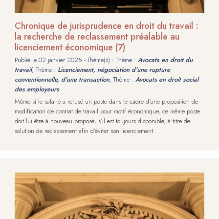
Chronique de jurisprudence en droit du travail :
la recherche de reclassement préalable au
licenciement économique (7)
Publié le
02 janvier 2025
- Thème(s) : Thème :
Avocats en droit du
travail
, Thème :
Licenciement, négociation d’une rupture
conventionnelle, d’une transaction
, Thème :
Avocats en droit social
des employeurs
Même si le salarié a refusé un poste dans le cadre d’une proposition de
modification de contrat de travail pour motif économique, ce même poste
doit lui être à nouveau proposé, s’il est toujours disponible, à titre de
solution de reclassement afin d’éviter son licenciement.