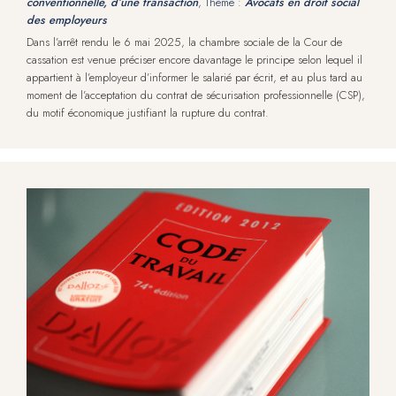
conventionnelle, d’une transaction
, Thème :
Avocats en droit social
des employeurs
Dans l’arrêt rendu le 6 mai 2025, la chambre sociale de la Cour de
cassation est venue préciser encore davantage le principe selon lequel il
appartient à l’employeur d’informer le salarié par écrit, et au plus tard au
moment de l’acceptation du contrat de sécurisation professionnelle (CSP),
du motif économique justifiant la rupture du contrat.