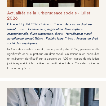
Actualités de la jurisprudence sociale - Juillet
2026
Publié le
23 juillet 2026
- Thème(s) : Thème :
Avocats en droit du
travail
, Thème :
Licenciement, négociation d’une rupture
conventionnelle, d’une transaction
, Thème :
Harcèlement moral,
harcèlement sexuel
, Thème :
Forfaits jours
, Thème :
Avocats en droit
social des employeurs
La Cour de cassation a rendu, entre juin et juillet 2026, plusieurs arrêts
significatifs dans la pratique du droit social. On retiendra en particulier
un revirement significatif sur la garantie de l'AGS en matière de résiliation
judiciaire, opéré à la lumière d'un arrêt récent de la Cour de justice de
l'Union européenne.