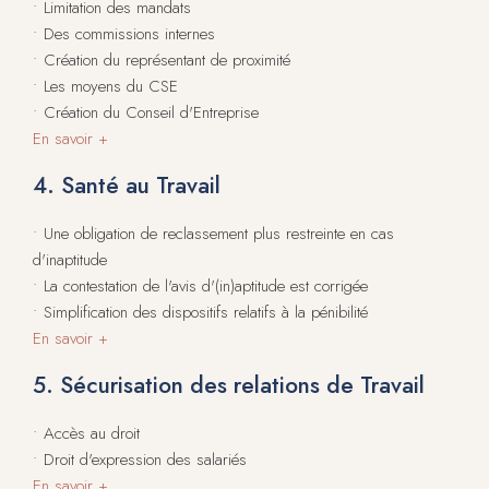
• Limitation des mandats
• Des commissions internes
• Création du représentant de proximité
• Les moyens du CSE
• Création du Conseil d'Entreprise
En savoir +
4. Santé au Travail
• Une obligation de reclassement plus restreinte en cas
d'inaptitude
• La contestation de l'avis d'(in)aptitude est corrigée
• Simplification des dispositifs relatifs à la pénibilité
En savoir +
5. Sécurisation des relations de Travail
• Accès au droit
• Droit d'expression des salariés
En savoir +