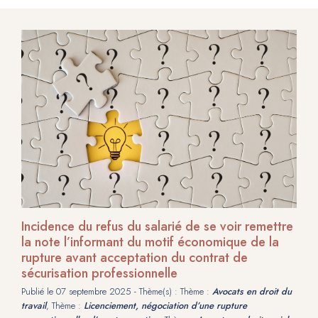
Incidence du refus du salarié de se voir remettre
la note l’informant du motif économique de la
rupture avant acceptation du contrat de
sécurisation professionnelle
Publié le
07 septembre 2025
- Thème(s) : Thème :
Avocats en droit du
travail
, Thème :
Licenciement, négociation d’une rupture