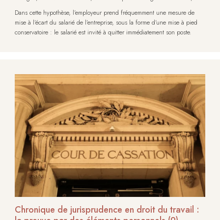
Dans cette hypothèse, l’employeur prend fréquemment une mesure de
mise à l’écart du salarié de l’entreprise, sous la forme d’une mise à pied
conservatoire : le salarié est invité à quitter immédiatement son poste.
Chronique de jurisprudence en droit du travail :