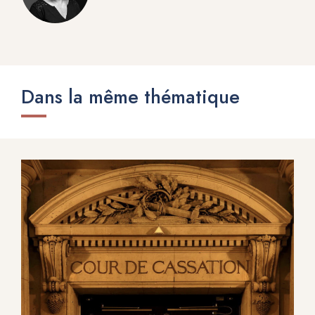
Dans la même thématique