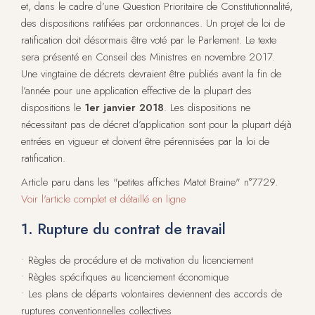
et, dans le cadre d’une Question Prioritaire de Constitutionnalité,
des dispositions ratifiées par ordonnances. Un projet de loi de
ratification doit désormais être voté par le Parlement. Le texte
sera présenté en Conseil des Ministres en novembre 2017.
Une vingtaine de décrets devraient être publiés avant la fin de
l’année pour une application effective de la plupart des
dispositions le
1er janvier 2018
. Les dispositions ne
nécessitant pas de décret d’application sont pour la plupart déjà
entrées en vigueur et doivent être pérennisées par la loi de
ratification.
Article paru dans les "petites affiches Matot Braine" n°7729.
Voir l'article complet et détaillé en ligne
1. Rupture du contrat de travail
• Règles de procédure et de motivation du licenciement
• Règles spécifiques au licenciement économique
• Les plans de départs volontaires deviennent des accords de
ruptures conventionnelles collectives