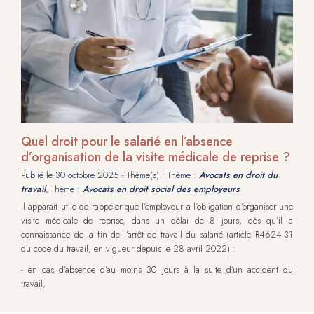
Quel droit pour le salarié en l’absence
d’organisation de la visite médicale de reprise ?
Publié le
30 octobre 2025
- Thème(s) : Thème :
Avocats en droit du
travail
, Thème :
Avocats en droit social des employeurs
Il apparait utile de rappeler que l’employeur a l’obligation d’organiser une
visite médicale de reprise, dans un délai de 8 jours, dès qu’il a
connaissance de la fin de l’arrêt de travail du salarié (article R4624-31
du code du travail, en vigueur depuis le 28 avril 2022) :
- en cas d’absence d’au moins 30 jours à la suite d’un accident du
travail,