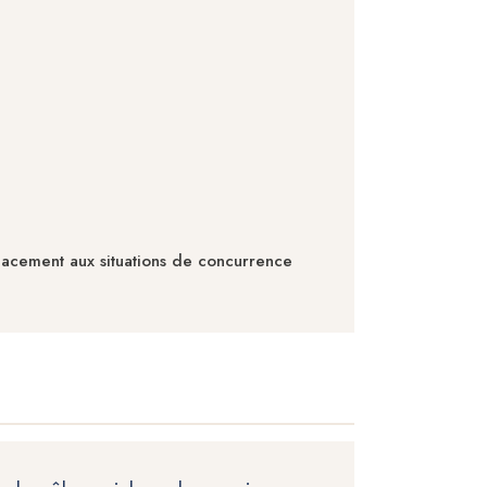
icacement aux situations de concurrence