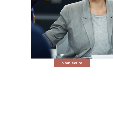
Nous écrire