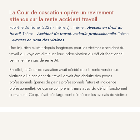
La Cour de cassation opère un revirement
attendu sur la rente accident travail
Publié le
06 février 2023
- Thème(s) : Thème :
Avocats en droit du
travail
, Thème :
Accident de travail, maladie professionnelle
, Thème
:
Avocats en droit des victimes
Une injustice existait depuis longtemps pour les victimes d’accident du
travail qui voyaient diminuer leur indemnisation du déficit fonctionnel
permanent en cas de rente AT.
En effet, la Cour de cassation avait décidé que la rente versée aux
victimes d’un accident du travail devait être déduite des postes
professionnels (pertes de gains professionnels futurs et incidence
professionnelle), ce qui se comprenait, mais aussi du déficit fonctionnel
permanent. Ce qui était très largement décrié par les avocats de victime.