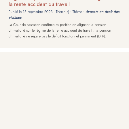
la rente accident du travail
Publié le
13 septembre 2023
- Thème(s) : Thème :
Avocats en droit des
victimes
La Cour de cassation confirme sa position en alignant la pension
d’invalidité sur le régime de la rente accident du travail : la pension
d'invalidité ne répare pas le déficit fonctionnel permanent (DFP).