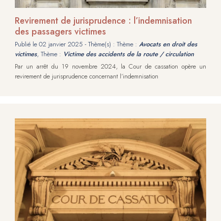
Revirement de jurisprudence : l’indemnisation
des passagers victimes
Publié le
02 janvier 2025
- Thème(s) : Thème :
Avocats en droit des
victimes
, Thème :
Victime des accidents de la route / circulation
Par un arrêt du 19 novembre 2024, la Cour de cassation opère un
revirement de jurisprudence concernant l’indemnisation