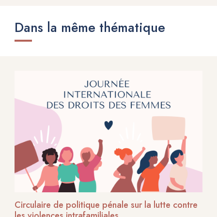
Dans la même thématique
Circulaire de politique pénale sur la lutte contre
les violences intrafamiliales