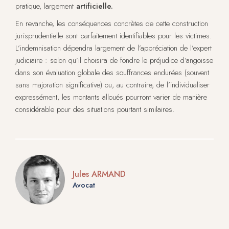
pratique, largement
artificielle.
En revanche, les conséquences concrètes de cette construction
jurisprudentielle sont parfaitement identifiables pour les victimes.
L’indemnisation dépendra largement de l’appréciation de l’expert
judiciaire : selon qu’il choisira de fondre le préjudice d’angoisse
dans son évaluation globale des souffrances endurées (souvent
sans majoration significative) ou, au contraire, de l’individualiser
expressément, les montants alloués pourront varier de manière
considérable pour des situations pourtant similaires.
Jules ARMAND
Avocat