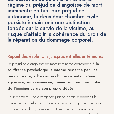
régime du préjudice d’angoisse de mort
imminente en tant que préjudice
autonome, la deuxième chambre civile
persiste à maintenir une distinction
fondée sur la survie de la victime, au
risque d’affaiblir la cohérence du droit de
la réparation du dommage corporel.
Rappel des évolutions jurisprudentielles antérieures
Le préjudice d’angoisse de mort imminente correspond à
la
souffrance psychologique intense ressentie par une
personne qui, à l’occasion d’un accident ou d’une
agression, est convaincue, même pour un court instant,
de l’imminence de son propre décès.
Pour mémoire, une divergence jurisprudentielle opposait la
chambre criminelle de la Cour de cassation, qui reconnaissait
au préjudice d’angoisse de mort imminente un caractère