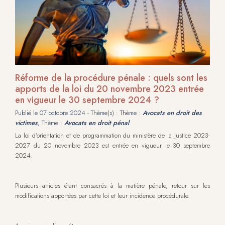
Réforme de la procédure pénale : quels sont les
apports de la loi du 20 novembre 2023 entrée
en vigueur le 30 septembre 2024 ?
Publié le
07 octobre 2024
- Thème(s) : Thème :
Avocats en droit des
victimes
, Thème :
Avocats en droit pénal
La loi d’orientation et de programmation du ministère de la Justice 2023-
2027 du 20 novembre 2023 est entrée en vigueur le 30 septembre
2024.
Plusieurs articles étant consacrés à la matière pénale, retour sur les
modifications apportées par cette loi et leur incidence procédurale.