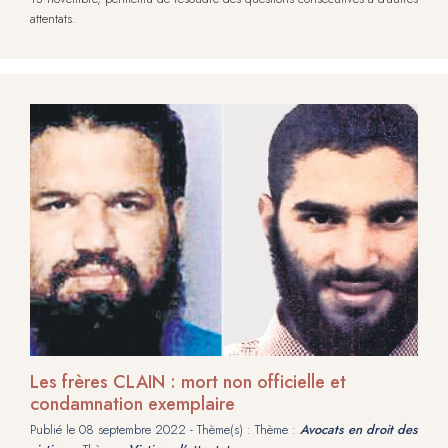
attentats.
Les frères CLAIN : mort non officielle et
condamnation exemplaire
Publié le
08 septembre 2022
- Thème(s) : Thème :
Avocats en droit des