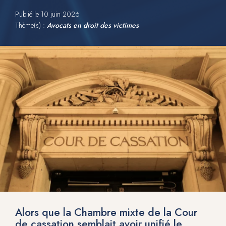
Publié le
10 juin 2026
Thème(s) :
Avocats en droit des victimes
Alors que la Chambre mixte de la Cour
de cassation semblait avoir unifié le