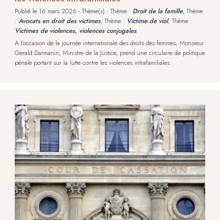
Publié le
16 mars 2026
- Thème(s) : Thème :
Droit de la famille
, Thème
:
Avocats en droit des victimes
, Thème :
Victime de viol
, Thème :
Victimes de violences, violences conjugales
A l’occasion de la journée internationale des droits des femmes, Monsieur
Gerald Darmanin, Ministre de la Justice, prend une circulaire de politique
pénale portant sur la lutte contre les violences intrafamiliales.