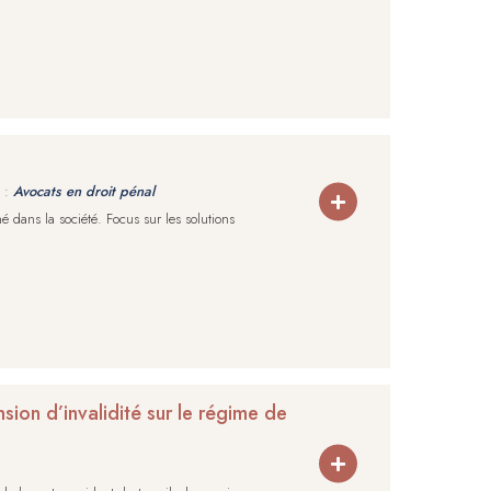
 :
Avocats en droit pénal
 dans la société. Focus sur les solutions
sion d’invalidité sur le régime de