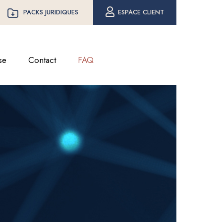
PACKS JURIDIQUES
ESPACE CLIENT
se
Contact
FAQ