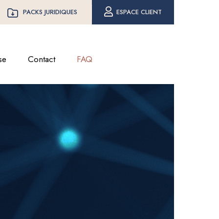
PACKS JURIDIQUES
ESPACE CLIENT
se
Contact
FAQ