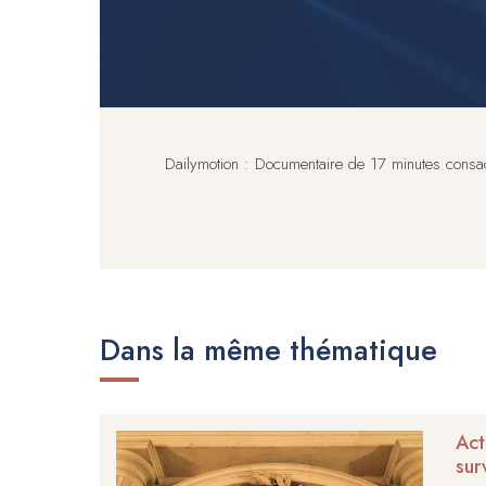
Dailymotion : Documentaire de 17 minutes consac
Dans la même thématique
Act
sur