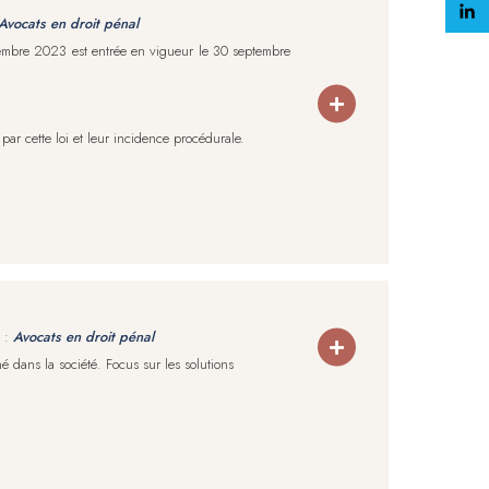
Avocats en droit pénal
vembre 2023 est entrée en vigueur le 30 septembre
 par cette loi et leur incidence procédurale.
 :
Avocats en droit pénal
 dans la société. Focus sur les solutions