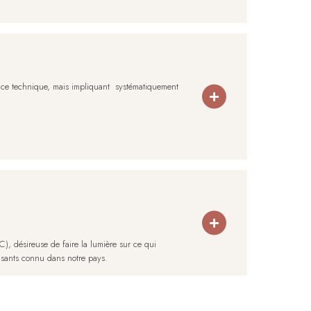
ance technique, mais impliquant systématiquement
), désireuse de faire la lumière sur ce qui
nisants connu dans notre pays.