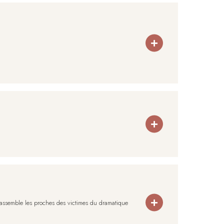
assemble les proches des victimes du dramatique