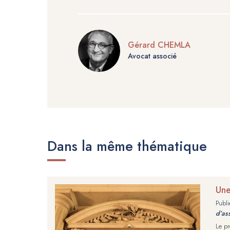
Gérard CHEMLA
Avocat associé
Dans la même thématique
Une
Publi
d’as
Le pr