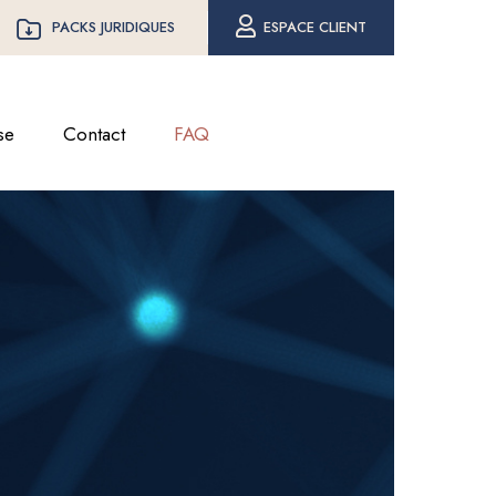
PACKS JURIDIQUES
ESPACE CLIENT
se
Contact
FAQ