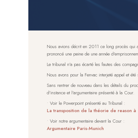
Nous avions décrit en 2011 ce long procès qui a 
prononcé une peine de une année d'emprisonneme
Le tribunal n'a pas écarté les fautes des compagni
Nous avons pour la Fenvac interjeté appel et été 
Sans rentrer de nouveau dans les détails du proc
d'instance et l'argumentaire présenté à la Cour.
• Voir le Powerpoint présenté au Tribunal :
La transposition de la théorie de reason à 
• Voir notre argumentaire devant la Cour :
Argumentaire Paris-Munich