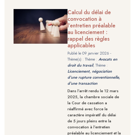
Calcul du délai de
convocation à
l’entretien préalable
au licenciement :
rappel des règles
applicables
Publié le
09 janvier 2026
-
Thème(s) : Thème :
Avocats en
droit du travail
, Thème :
Licenciement, négociation
d’une rupture conventionnelle,
d’une transaction
Dans l’arrêt rendu le 12 mars
2025, la chambre sociale de
la Cour de cassation a
réaffirmé avec force le
caractère impératif du délai
de 5 jours pleins entre la
convocation à l’entretien
préalable au licenciement et la