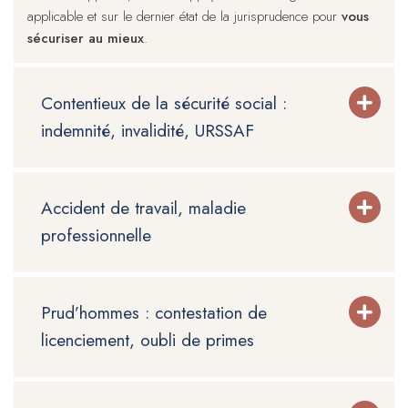
applicable et sur le dernier état de la jurisprudence pour
vous
sécuriser au mieux
.
Contentieux de la sécurité social :
indemnité, invalidité, URSSAF
Accident de travail, maladie
professionnelle
Prud’hommes : contestation de
licenciement, oubli de primes