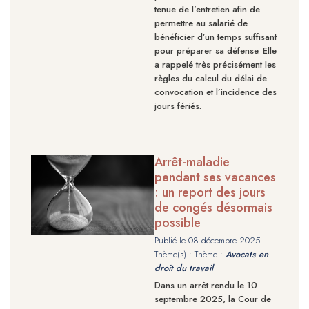
tenue de l’entretien afin de
permettre au salarié de
bénéficier d’un temps suffisant
pour préparer sa défense. Elle
a rappelé très précisément les
règles du calcul du délai de
convocation et l’incidence des
jours fériés.
Arrêt-maladie
pendant ses vacances
: un report des jours
de congés désormais
possible
Publié le
08 décembre 2025
-
Thème(s) : Thème :
Avocats en
droit du travail
Dans un arrêt rendu le 10
septembre 2025, la Cour de