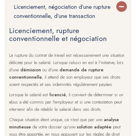
Licenciement, négociation d’une rupture
conventionnelle, d’une transaction
Licenciement, rupture
conventionnelle et négociation
La rupture du contrat de travail est nécessairement une situation
délicate pour le salarié. Lorsque celui-ci en est à l'initiative, lors
d'une
démission
ou d'une
demande de rupture
conventionnelle
, il attend de son employeur que ses droits
soient respectés et ses indemnités régulièrement payées.
Lorsque le salarié est
licencié
, il convient de déterminer si un
abus a été commis par l'employeur et si une contestation peut
intervenir afin de rétablir le salarié dans ses droits.
Chaque situation étant unique, ce n'est que par une
analyse
minutieuse
de votre dossier qu'une
solution adaptée
peut
vous être apportée, en nous appuyant sur les règles de droit