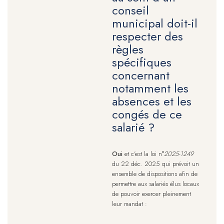
conseil
municipal doit-il
respecter des
règles
spécifiques
concernant
notamment les
absences et les
congés de ce
salarié ?
Oui
et c'est la loi n°
2025-1249
du 22 déc. 2025 qui prévoit un
ensemble de dispositions afin de
permettre aux salariés élus locaux
de pouvoir exercer pleinement
leur mandat :