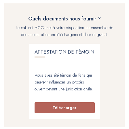
Quels documents nous fournir ?
Le cabinet ACG met à votre disposition un ensemble de
documents utiles en téléchargement libre et gratuit.
ATTESTATION DE TÉMOIN
Vous avez été témoin de faits qui
peuvent influencer un procès
ouvert devant une juridiction civile.
Télécharger