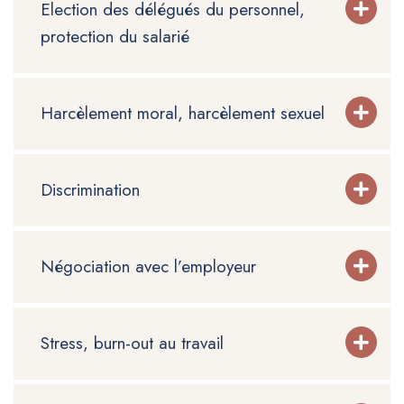
Election des délégués du personnel,
protection du salarié
Harcèlement moral, harcèlement sexuel
Discrimination
Négociation avec l’employeur
Stress, burn-out au travail