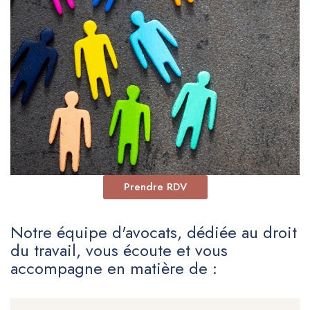
Prendre RDV
Notre équipe d'avocats, dédiée au droit
du travail, vous écoute et vous
accompagne en matière de :